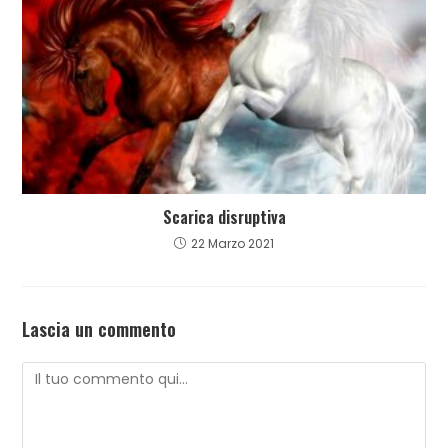
Scarica disruptiva
22 Marzo 2021
Lascia un commento