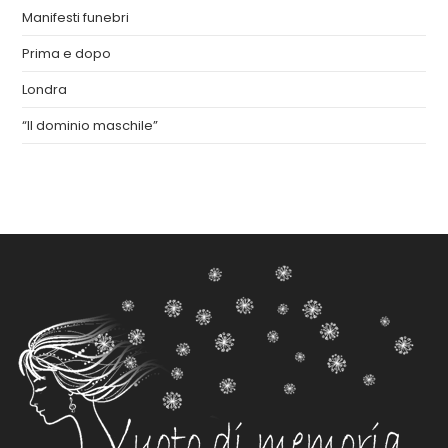
Manifesti funebri
Prima e dopo
Londra
“Il dominio maschile”