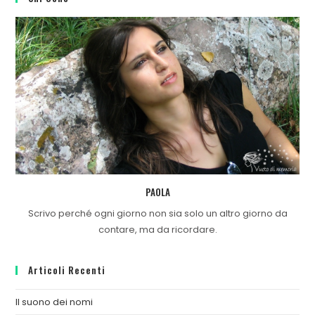
PAOLA
Scrivo perché ogni giorno non sia solo un altro giorno da
contare, ma da ricordare.
Articoli Recenti
Il suono dei nomi