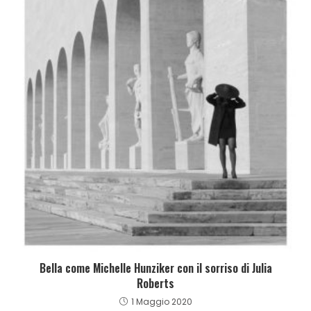
Bella come Michelle Hunziker con il sorriso di Julia
Roberts
1 Maggio 2020