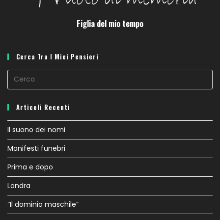
Figlia del mio tempo
Cerca Tra I Miei Pensieri
Articoli Recenti
Il suono dei nomi
Manifesti funebri
Prima e dopo
Londra
“Il dominio maschile”