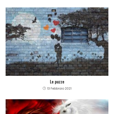
Le puzze
13 Febbraio 2021