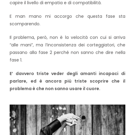
capire il livello di empatia e di compatibilità.
E man mano mi accorgo che questa fase sta
scomparendo.
Il problema, però, non è la velocità con cui si arriva
“alle mani”, ma l’inconsistenza dei corteggiatori, che
passano alla fase 2 perché non sanno che dire nella
fase 1.
E’ davvero triste veder degli amanti incapaci di
parlare, ed è ancora più triste scoprire che il
problema è che non sanno usare il cuore.