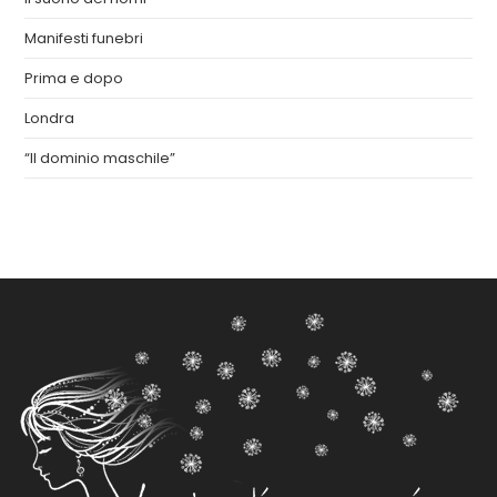
Manifesti funebri
Prima e dopo
Londra
“Il dominio maschile”