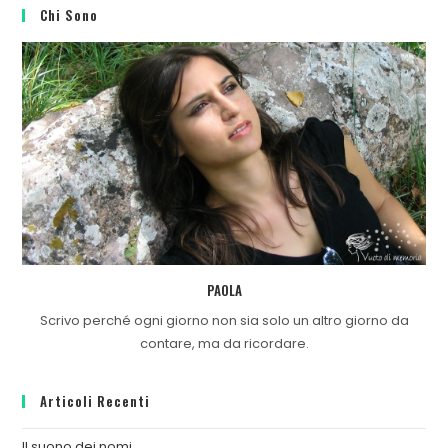
Chi Sono
PAOLA
Scrivo perché ogni giorno non sia solo un altro giorno da
contare, ma da ricordare.
Articoli Recenti
Il suono dei nomi