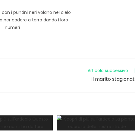
Articolo successivo
Il marito stagiona