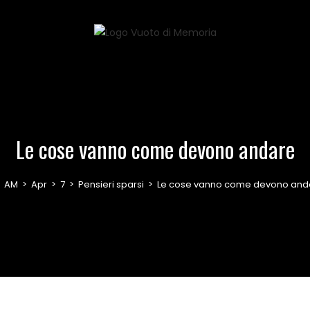
Le cose vanno come devono andare
AM
>
Apr
>
7
>
Pensieri sparsi
>
Le cose vanno come devono and