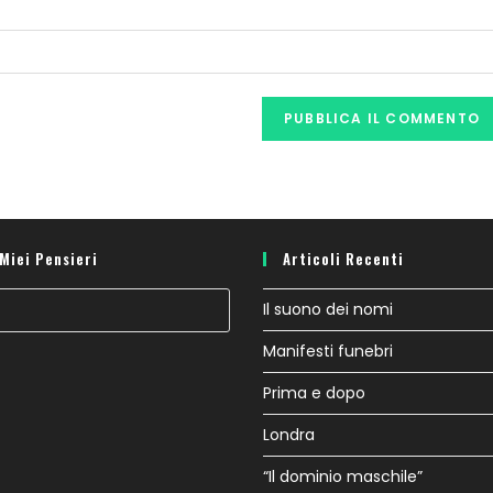
 Miei Pensieri
Articoli Recenti
Il suono dei nomi
Manifesti funebri
Prima e dopo
Londra
“Il dominio maschile”