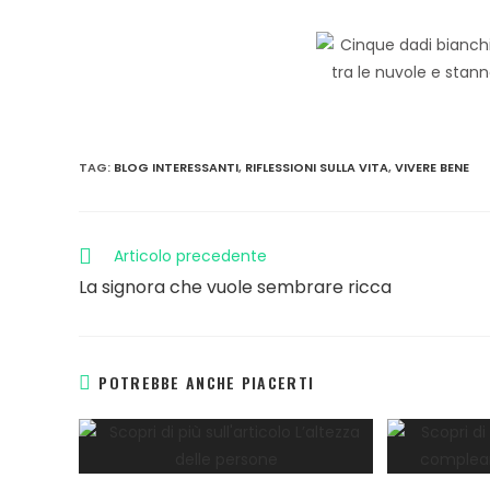
TAG
:
BLOG INTERESSANTI
,
RIFLESSIONI SULLA VITA
,
VIVERE BENE
Articolo precedente
La signora che vuole sembrare ricca
POTREBBE ANCHE PIACERTI