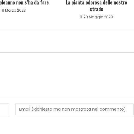
leanno non s’ha da fare
La pianta odorosa delle nostre
strade
9 Marzo 2023
29 Maggio 2020