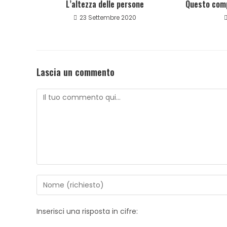
L’altezza delle persone
Questo comp
23 Settembre 2020
Lascia un commento
Inserisci una risposta in cifre: