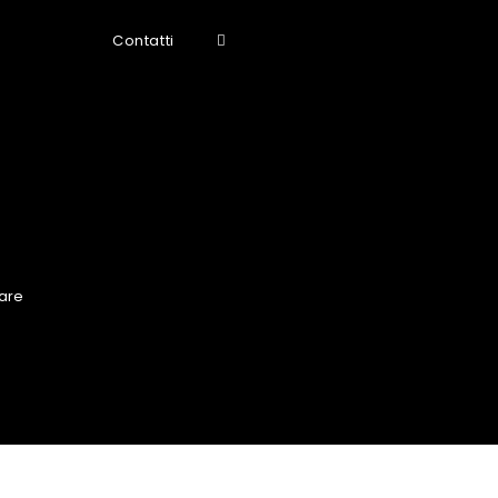
Contatti
are