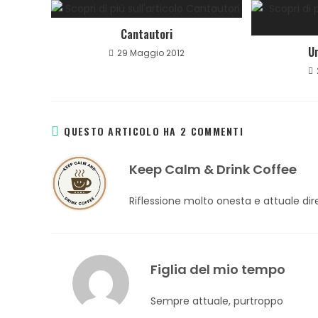
Cantautori
U
29 Maggio 2012
QUESTO ARTICOLO HA 2 COMMENTI
Keep Calm & Drink Coffee
Riflessione molto onesta e attuale dir
Figlia del mio tempo
Sempre attuale, purtroppo