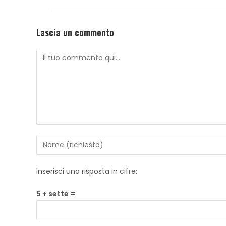
Lascia un commento
Inserisci una risposta in cifre:
5 + sette =