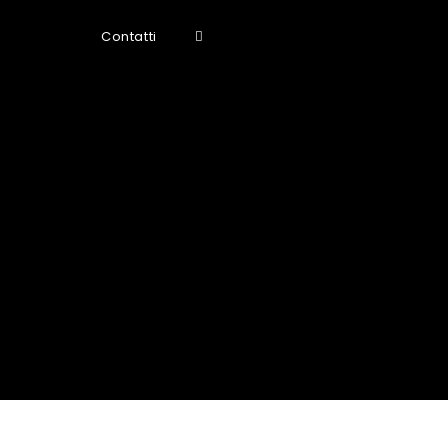
Contatti