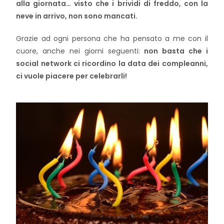
alla giornata… visto che i brividi di freddo, con la
neve in arrivo, non sono mancati.
Grazie ad ogni persona che ha pensato a me con il
cuore, anche nei giorni seguenti:
non basta che i
social network ci ricordino la data dei compleanni,
ci vuole piacere per celebrarli!