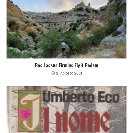
Bos Lassus Firmius Figit Pedem
21 Agosto 2021