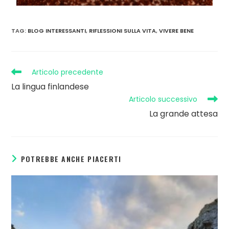
TAG
:
BLOG INTERESSANTI
,
RIFLESSIONI SULLA VITA
,
VIVERE BENE
Articolo precedente
La lingua finlandese
Articolo successivo
La grande attesa
POTREBBE ANCHE PIACERTI