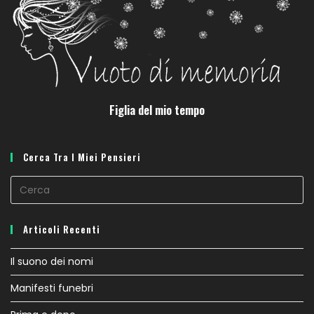
Figlia del mio tempo
Cerca Tra I Miei Pensieri
Articoli Recenti
Il suono dei nomi
Manifesti funebri