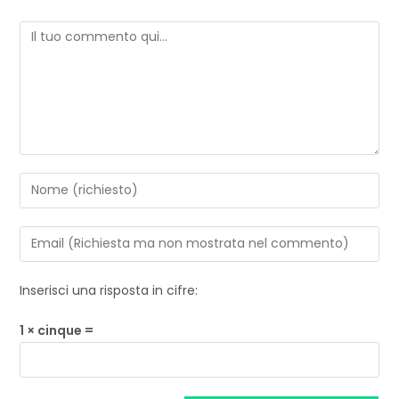
Inserisci una risposta in cifre:
1 × cinque =