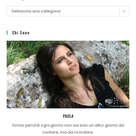
Seleziona una categoria
Chi Sono
PAOLA
Scrivo perché ogni giorno non sia solo un altro giorno da
contare, ma da ricordare.