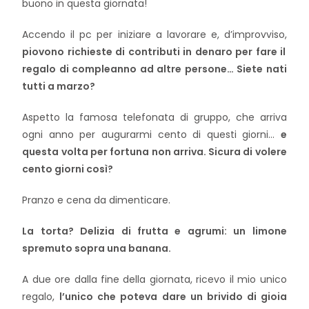
buono in questa giornata!
Accendo il pc per iniziare a lavorare e, d’improvviso,
piovono richieste di contributi in denaro per fare il
regalo di compleanno ad altre persone… Siete nati
tutti a marzo?
Aspetto la famosa telefonata di gruppo, che arriva
ogni anno per augurarmi cento di questi giorni…
e
questa volta per fortuna non arriva. Sicura di volere
cento giorni così?
Pranzo e cena da dimenticare.
La torta? Delizia di frutta e agrumi: un limone
spremuto sopra una banana.
A due ore dalla fine della giornata, ricevo il mio unico
regalo,
l’unico che poteva dare un brivido di gioia