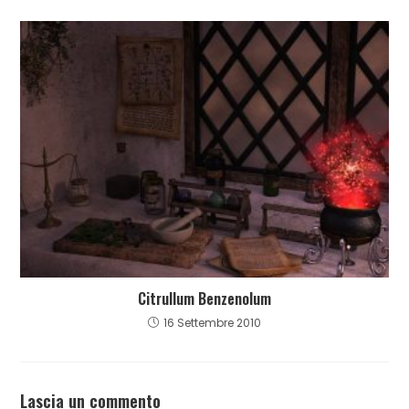
Citrullum Benzenolum
16 Settembre 2010
Lascia un commento