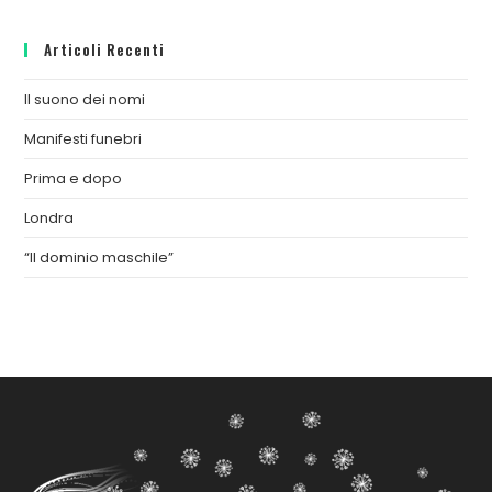
Articoli Recenti
Il suono dei nomi
Manifesti funebri
Prima e dopo
Londra
“Il dominio maschile”