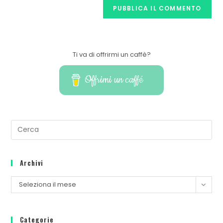
Ti va di offrirmi un caffè?
Offrimi un caffé
Archivi
Seleziona il mese
Categorie