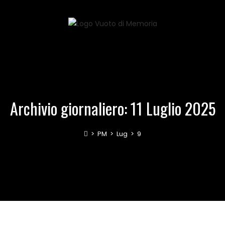
Archivio giornaliero: 11 Luglio 2025
>
PM
>
Lug
>
9