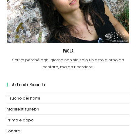
PAOLA
Scrivo perché ogni giorno non sia solo un altro giorno da
contare, ma da ricordare.
Articoli Recenti
Il suono dei nomi
Manifesti funebri
Prima e dopo
Londra