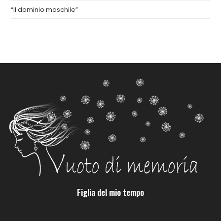
“Il dominio maschile”
Figlia del mio tempo