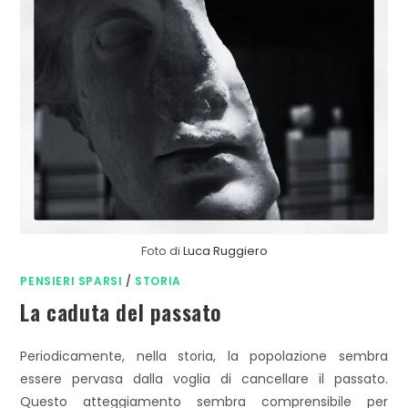
Foto di
Luca Ruggiero
PENSIERI SPARSI
/
STORIA
La caduta del passato
Periodicamente, nella storia, la popolazione sembra
essere pervasa dalla voglia di cancellare il passato.
Questo atteggiamento sembra comprensibile per