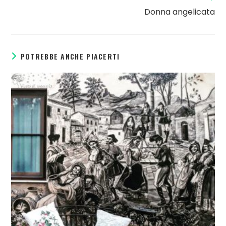
Donna angelicata
POTREBBE ANCHE PIACERTI