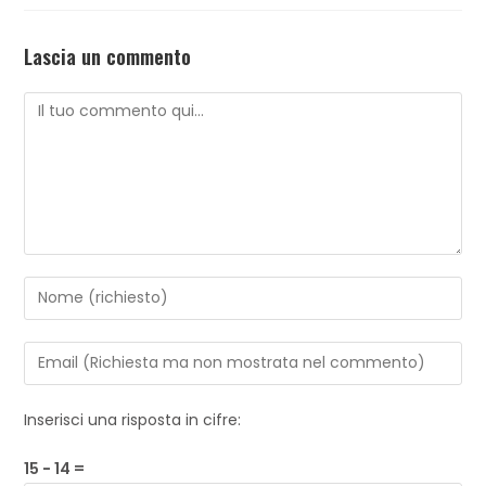
Lascia un commento
Inserisci una risposta in cifre:
15 − 14 =