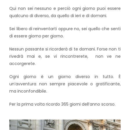
Qui non sei nessuno e perciò ogni giorno puoi essere
qualcuno di diverso, da quello di ieri e di domani.
Sei libero di reinventarti oppure no, sei quello che senti
di essere giorno per giorno.
Nessun passante si ricorderà di te domani. Forse non ti
rivedrà mai e, se vi rincontrerete, non ve ne
accorgerete.
Ogni giorno è un giorno diverso in tutto. È
un’avventura non sempre piacevole o gratificante,
ma inconfondibile.
Per la prima volta ricordo 365 giorni dell’anno scorso.