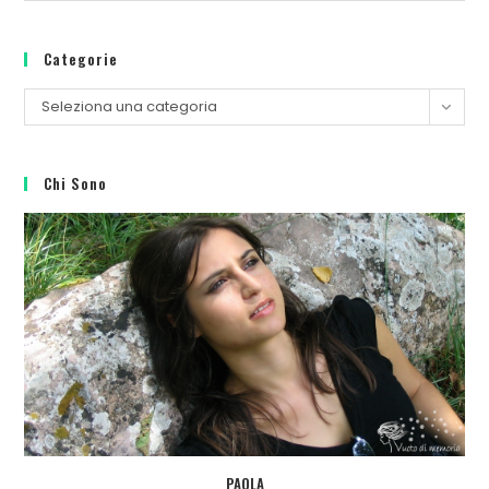
Categorie
Seleziona una categoria
Chi Sono
PAOLA