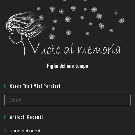
Figlia del mio tempo
Cerca Tra I Miei Pensieri
Articoli Recenti
Il suono dei nomi