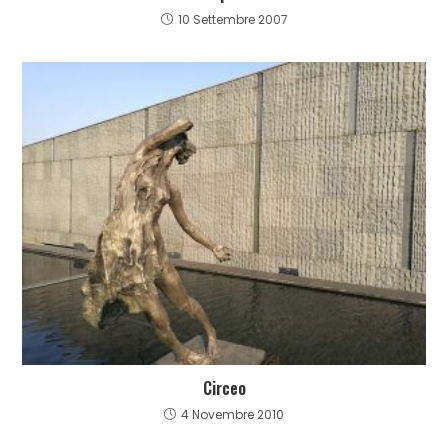
10 Settembre 2007
Circeo
4 Novembre 2010