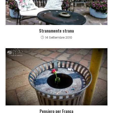
Stranamente strana
14 Settembre 2010
Pensiero per Franca