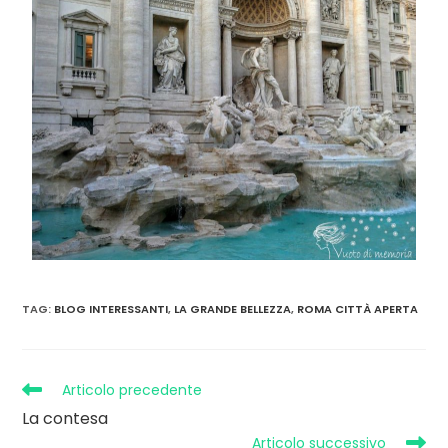
TAG
:
BLOG INTERESSANTI
,
LA GRANDE BELLEZZA
,
ROMA CITTÀ APERTA
Articolo precedente
La contesa
Articolo successivo