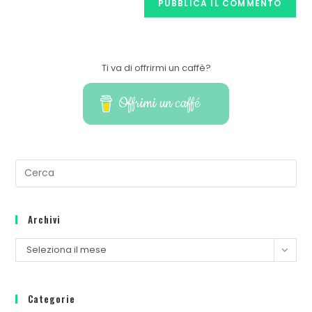
Ti va di offrirmi un caffè?
Offrimi un caffé
Archivi
Seleziona il mese
Categorie