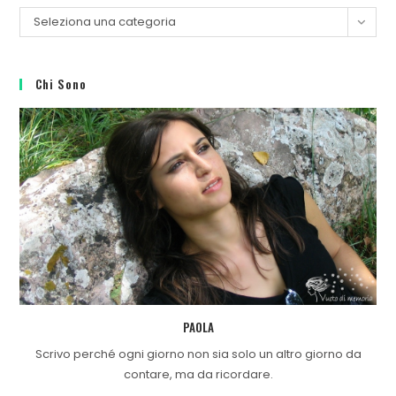
Seleziona una categoria
Chi Sono
PAOLA
Scrivo perché ogni giorno non sia solo un altro giorno da
contare, ma da ricordare.