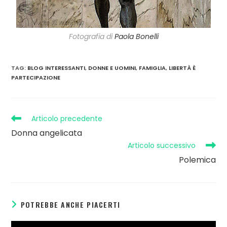
Fotografia di
Paola Bonelli
TAG
:
BLOG INTERESSANTI
,
DONNE E UOMINI
,
FAMIGLIA
,
LIBERTÀ È
PARTECIPAZIONE
Articolo precedente
Donna angelicata
Articolo successivo
Polemica
POTREBBE ANCHE PIACERTI