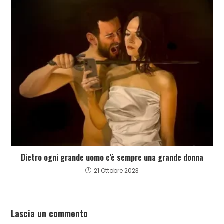
Dietro ogni grande uomo c’è sempre una grande donna
21 Ottobre 2023
Lascia un commento