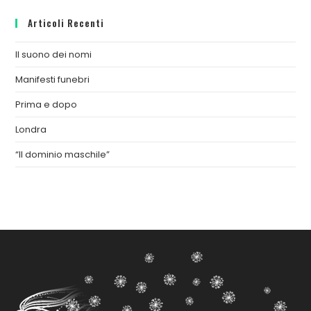
Articoli Recenti
Il suono dei nomi
Manifesti funebri
Prima e dopo
Londra
“Il dominio maschile”