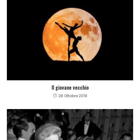
Il giovane vecchio
28 Ottobre 2019