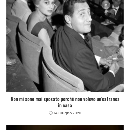
Non mi sono mai sposato perché non volevo un’estranea
in casa
14 Giugno 2020