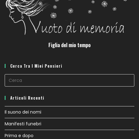
Figlia del mio tempo
Cerca Tra I Miei Pensieri
Articoli Recenti
Il suono dei nomi
Manifesti funebri
Prima e dopo