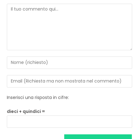
Inserisci una risposta in cifre:
dieci + quindici =