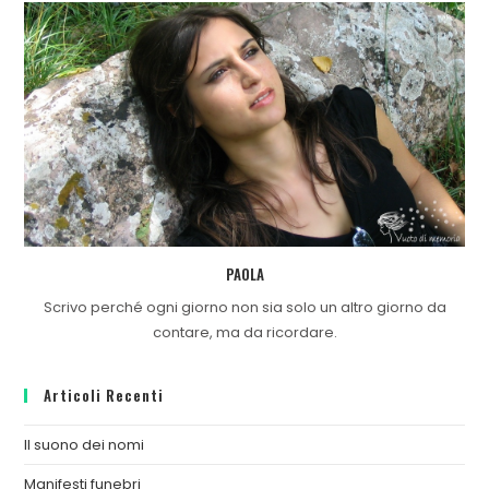
PAOLA
Scrivo perché ogni giorno non sia solo un altro giorno da
contare, ma da ricordare.
Articoli Recenti
Il suono dei nomi
Manifesti funebri