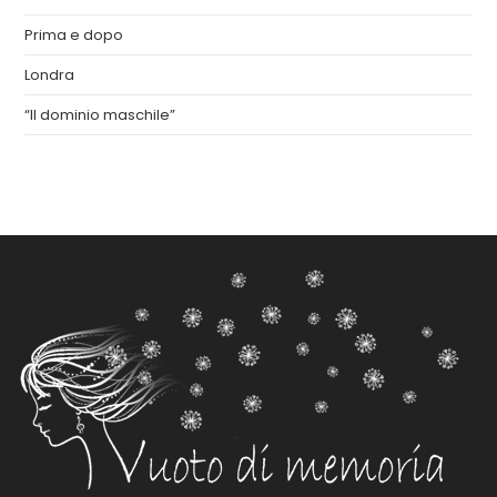
Prima e dopo
Londra
“Il dominio maschile”