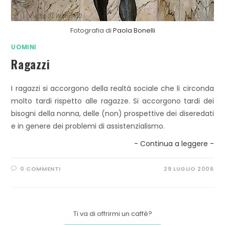
Fotografia di
Paola Bonelli
UOMINI
Ragazzi
I ragazzi si accorgono della realtà sociale che li circonda
molto tardi rispetto alle ragazze. Si accorgono tardi dei
bisogni della nonna, delle (non) prospettive dei diseredati
e in genere dei problemi di assistenzialismo.
- Continua a leggere -
0 COMMENTI
29 LUGLIO 2006
Ti va di offrirmi un caffè?