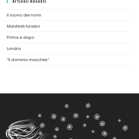
Articoli Recenti
Il suono dei nomi
Manifesti funebri
Prima e dopo
Londra
“Il dominio maschile”