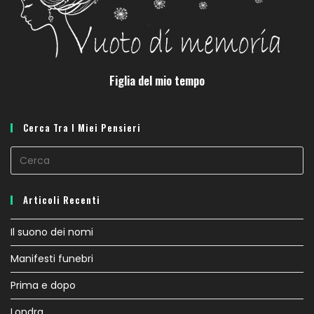
Figlia del mio tempo
Cerca Tra I Miei Pensieri
Articoli Recenti
Il suono dei nomi
Manifesti funebri
Prima e dopo
Londra