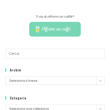
Ti va di offrirmi un caffè?
Offrimi un caffé
Archivi
Seleziona il mese
Categorie
Seleziona una categoria