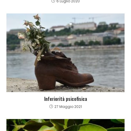
6 Luglio 2020
Inferiorità psicofisica
27 Maggio 2021