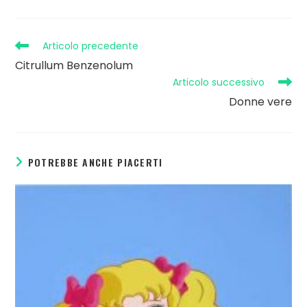
Articolo precedente
Citrullum Benzenolum
Articolo successivo
Donne vere
POTREBBE ANCHE PIACERTI