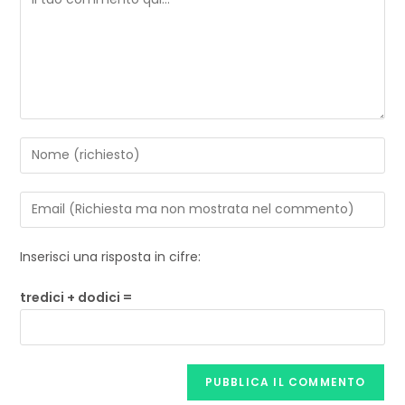
Inserisci una risposta in cifre:
tredici + dodici =