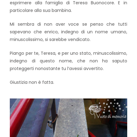
esprimere alla famiglia di Teresa Buonocore. E in
particolare alla sua bambina.
Mi sembra di non aver voce se penso che tutti
sapevano che enrico, indegno di un nome umano,
minuscolissimo, si sarebbe vendicato.
Piango per te, Teresa, e per uno stato, minuscolissimo,
indegno di questo nome, che non ha saputo
proteggerti nonostante tu l’avessi avvertito.
Giustizia non è fatta.