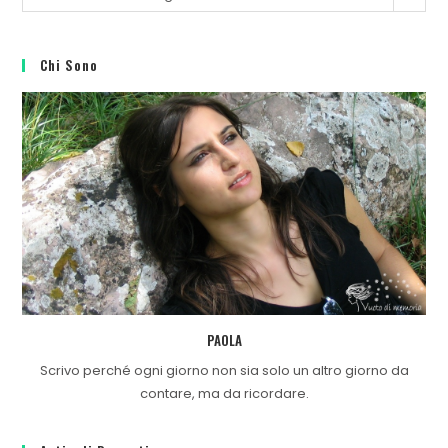
Chi Sono
PAOLA
Scrivo perché ogni giorno non sia solo un altro giorno da
contare, ma da ricordare.