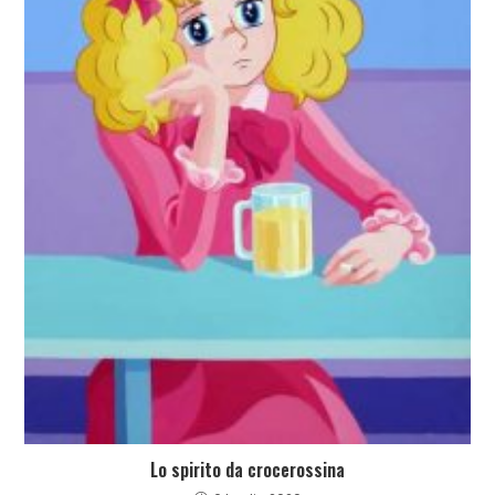
Lo spirito da crocerossina