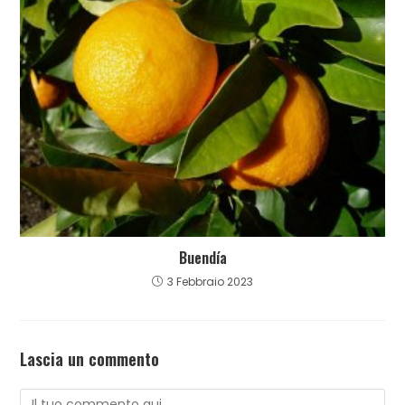
Buendía
3 Febbraio 2023
Lascia un commento