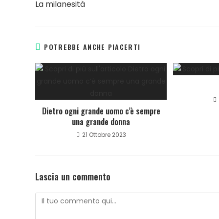
La milanesità
POTREBBE ANCHE PIACERTI
Dietro ogni grande uomo c’è sempre
una grande donna
21 Ottobre 2023
Lascia un commento