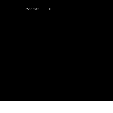
Contatti