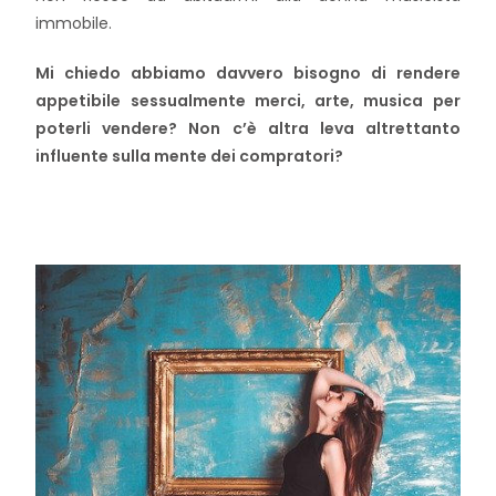
immobile.
Mi chiedo abbiamo davvero bisogno di rendere
appetibile sessualmente merci, arte, musica per
poterli vendere? Non c’è altra leva altrettanto
influente sulla mente dei compratori?