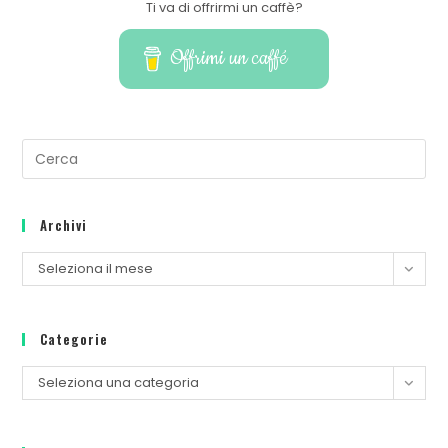
Ti va di offrirmi un caffè?
Offrimi un caffé
Archivi
Seleziona il mese
Categorie
Seleziona una categoria