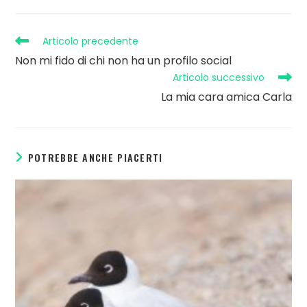
Articolo precedente
Non mi fido di chi non ha un profilo social
Articolo successivo
La mia cara amica Carla
POTREBBE ANCHE PIACERTI