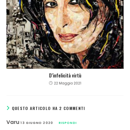
D’infelicità virtù
22 Maggio 2021
QUESTO ARTICOLO HA 2 COMMENTI
Varu
13 GIUGNO 2020
RISPONDI