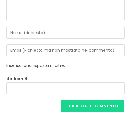
Inserisci una risposta in cifre:
dodici + 9 =