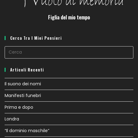
Figlia del mio tempo
Cerca Tra I Miei Pensieri
Articoli Recenti
Il suono dei nomi
Manifesti funebri
Prima e dopo
Londra
“Il dominio maschile”