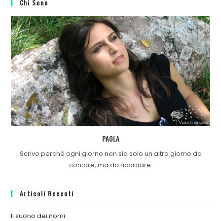
Chi Sono
PAOLA
Scrivo perché ogni giorno non sia solo un altro giorno da
contare, ma da ricordare.
Articoli Recenti
Il suono dei nomi