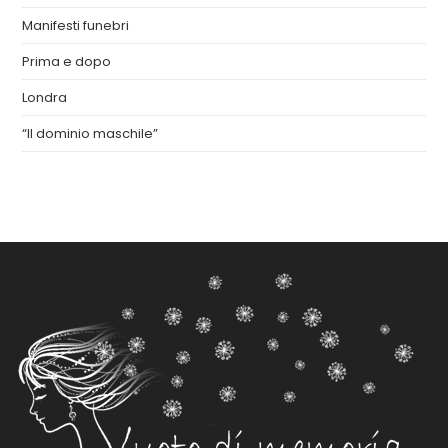
Manifesti funebri
Prima e dopo
Londra
“Il dominio maschile”