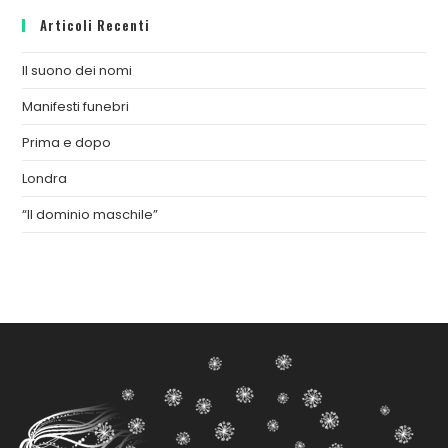
Articoli Recenti
Il suono dei nomi
Manifesti funebri
Prima e dopo
Londra
“Il dominio maschile”