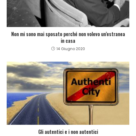
Non mi sono mai sposato perché non volevo un’estranea
in casa
14 Giugno 2020
Gli autentici e i non autentici