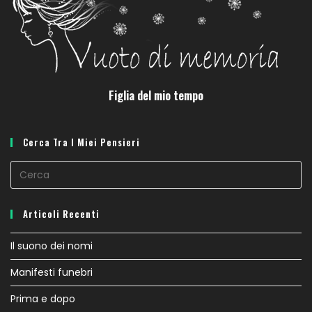
Figlia del mio tempo
Cerca Tra I Miei Pensieri
Articoli Recenti
Il suono dei nomi
Manifesti funebri
Prima e dopo