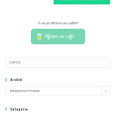
Ti va di offrirmi un caffè?
Offrimi un caffé
Archivi
Seleziona il mese
Categorie