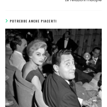
POTREBBE ANCHE PIACERTI