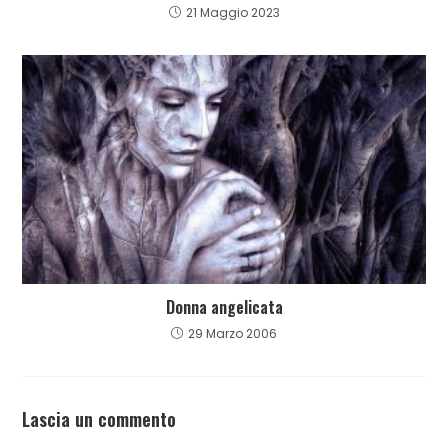
21 Maggio 2023
Donna angelicata
29 Marzo 2006
Lascia un commento