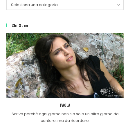
Seleziona una categoria
Chi Sono
PAOLA
Scrivo perché ogni giorno non sia solo un altro giorno da
contare, ma da ricordare.