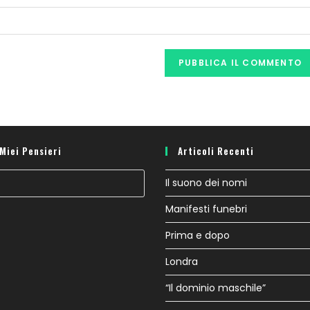
 Miei Pensieri
Articoli Recenti
Il suono dei nomi
Manifesti funebri
Prima e dopo
Londra
“Il dominio maschile”