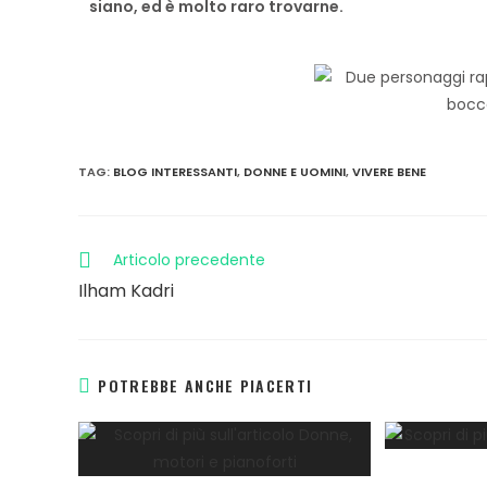
siano,
ed è molto raro trovarne.
TAG
:
BLOG INTERESSANTI
,
DONNE E UOMINI
,
VIVERE BENE
Articolo precedente
Ilham Kadri
POTREBBE ANCHE PIACERTI