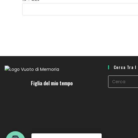
Cerca Tra I
Figlia del mio tempo