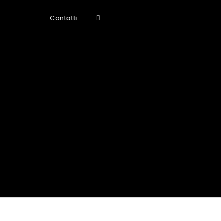
Contatti