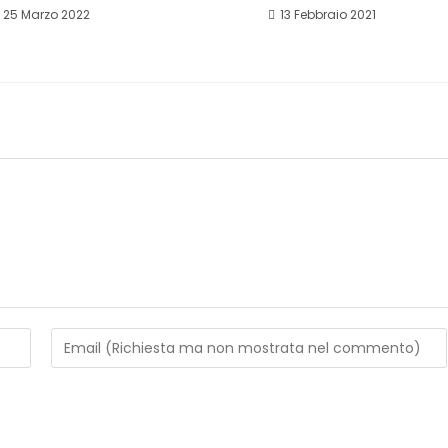
25 Marzo 2022
13 Febbraio 2021