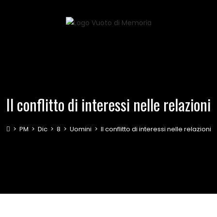
Il conflitto di interessi nelle relazioni
>
PM
>
Dic
>
8
>
Uomini
>
Il conflitto di interessi nelle relazioni