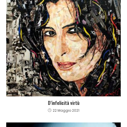
D’infelicità virtù
22 Maggio 2021