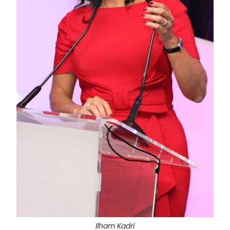
Ilham Kadri