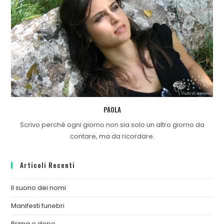
PAOLA
Scrivo perché ogni giorno non sia solo un altro giorno da
contare, ma da ricordare.
Articoli Recenti
Il suono dei nomi
Manifesti funebri
Prima e dopo