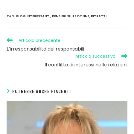
TAG
:
BLOG INTERESSANTI
,
PENSIERI SULLE DONNE
,
RITRATTI
Articolo precedente
L’irresponsabilità dei responsabili
Articolo successivo
Il conflitto di interessi nelle relazioni
POTREBBE ANCHE PIACERTI