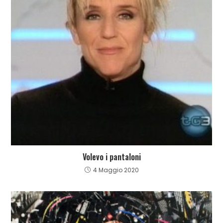
Volevo i pantaloni
4 Maggio 2020