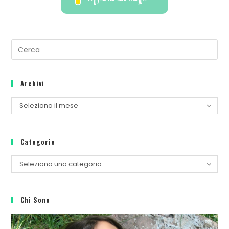
Archivi
Seleziona il mese
Categorie
Seleziona una categoria
Chi Sono