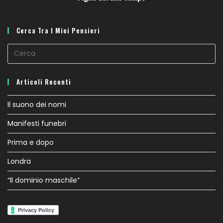
Cerca Tra I Miei Pensieri
Articoli Recenti
Il suono dei nomi
Manifesti funebri
Prima e dopo
Londra
“Il dominio maschile”