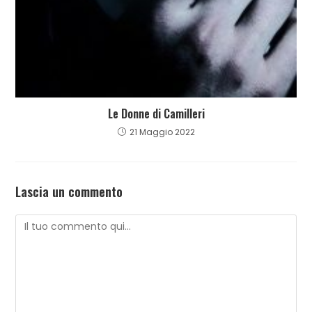
Le Donne di Camilleri
21 Maggio 2022
Lascia un commento