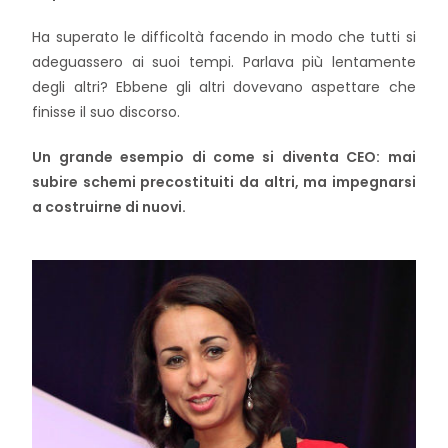
Ha superato le difficoltà facendo in modo che tutti si
adeguassero ai suoi tempi. Parlava più lentamente
degli altri? Ebbene gli altri dovevano aspettare che
finisse il suo discorso.
Un grande esempio di come si diventa CEO: mai
subire schemi precostituiti da altri, ma impegnarsi
a costruirne di nuovi.