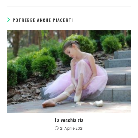
POTREBBE ANCHE PIACERTI
La vecchia zia
21 Aprile 2021