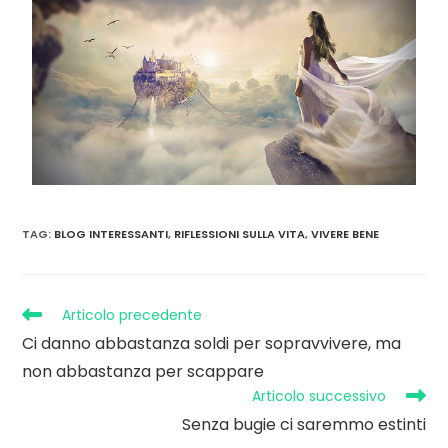
TAG
:
BLOG INTERESSANTI
,
RIFLESSIONI SULLA VITA
,
VIVERE BENE
Articolo precedente
Ci danno abbastanza soldi per sopravvivere, ma
non abbastanza per scappare
Articolo successivo
Senza bugie ci saremmo estinti