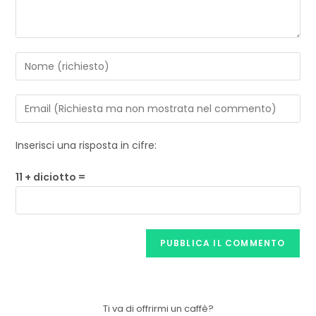
Inserisci una risposta in cifre:
11 + diciotto =
Ti va di offrirmi un caffè?