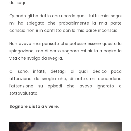
dei sogni.
Quando gli ho detto che ricordo quasi tutti i miei sogni
mi ha spiegato che probabilmente la mia parte
conscia non è in conflitto con la mia parte inconscia.
Non avevo mai pensato che potesse essere questa la
spiegazione, ma di certo sognare mi aiuta a capire la
vita che svolgo da sveglia.
Ci sono, infatti, dettagli ai quali dedico poca
attenzione da sveglia che, di notte, mi accendono
l’attenzione su episodi che avevo ignorato o
sottovalutato.
Sognare aiuta a vivere.