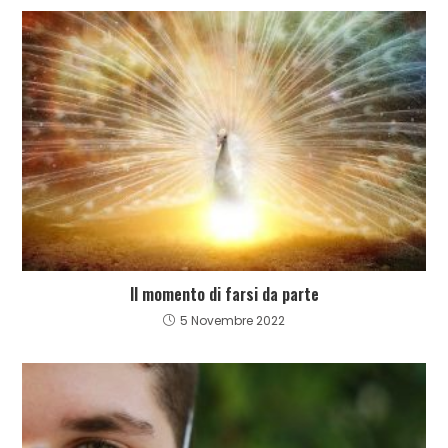
Il momento di farsi da parte
5 Novembre 2022