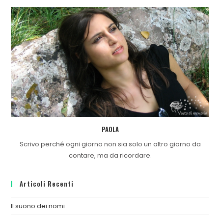
PAOLA
Scrivo perché ogni giorno non sia solo un altro giorno da
contare, ma da ricordare.
Articoli Recenti
Il suono dei nomi