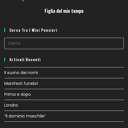
Figlia del mio tempo
Cerca Tra I Miei Pensieri
Articoli Recenti
Il suono dei nomi
Manifesti funebri
Prima e dopo
Londra
“Il dominio maschile”