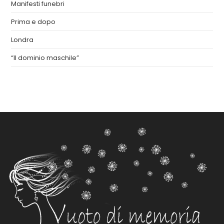
Manifesti funebri
Prima e dopo
Londra
“Il dominio maschile”