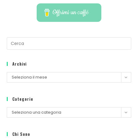
Offrimi un caffé
Archivi
Seleziona il mese
Categorie
Seleziona una categoria
Chi Sono