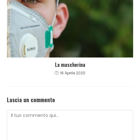
La mascherina
16 Aprile 2020
Lascia un commento