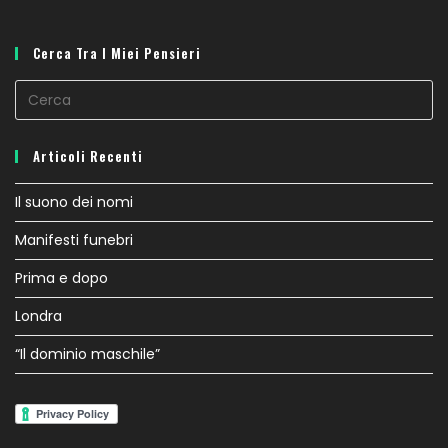
Cerca Tra I Miei Pensieri
Articoli Recenti
Il suono dei nomi
Manifesti funebri
Prima e dopo
Londra
“Il dominio maschile”