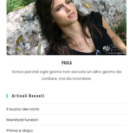
PAOLA
Scrivo perché ogni giorno non sia solo un altro giorno da
contare, ma da ricordare.
Articoli Recenti
Il suono dei nomi
Manifesti funebri
Prima e dopo