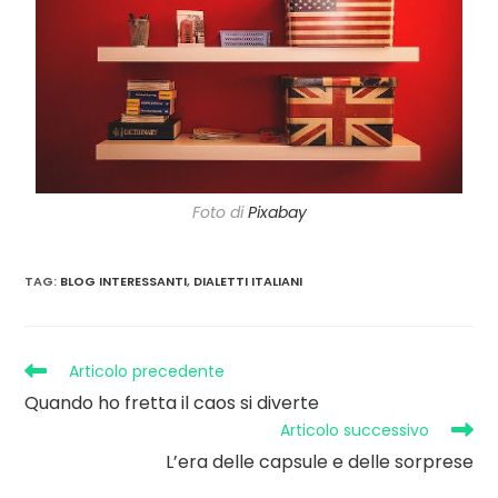
Foto di
Pixabay
TAG
:
BLOG INTERESSANTI
,
DIALETTI ITALIANI
Articolo precedente
Quando ho fretta il caos si diverte
Articolo successivo
L’era delle capsule e delle sorprese