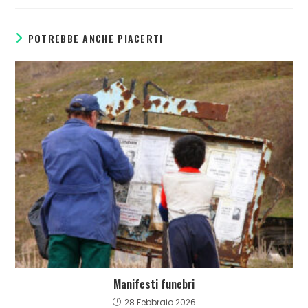
POTREBBE ANCHE PIACERTI
Manifesti funebri
28 Febbraio 2026