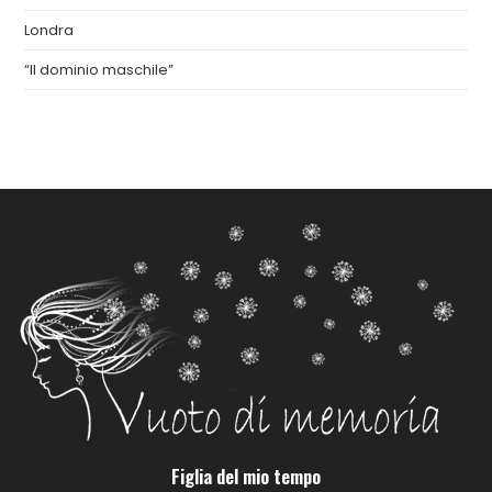
Londra
“Il dominio maschile”
Figlia del mio tempo