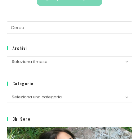
Archivi
Seleziona il mese
Categorie
Seleziona una categoria
Chi Sono