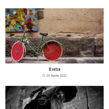
Il retro
20 Aprile 2022