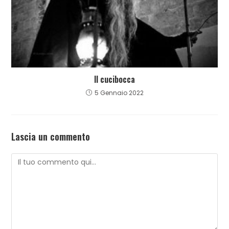
Il cucibocca
5 Gennaio 2022
Lascia un commento