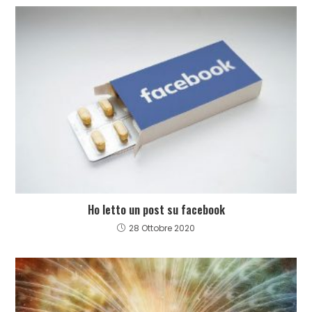
Ho letto un post su facebook
28 Ottobre 2020