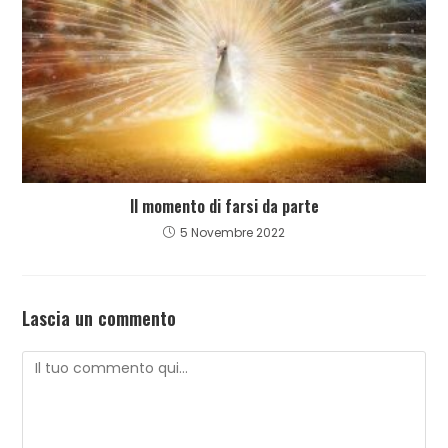
Il momento di farsi da parte
5 Novembre 2022
Lascia un commento