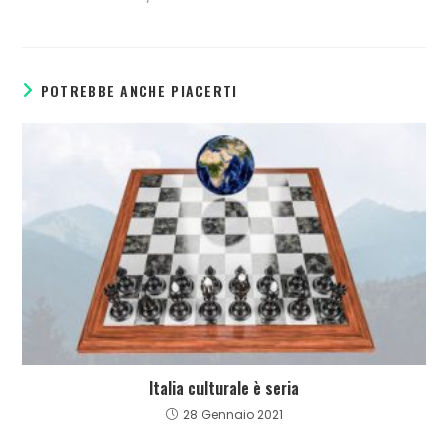
POTREBBE ANCHE PIACERTI
Italia culturale è seria
28 Gennaio 2021