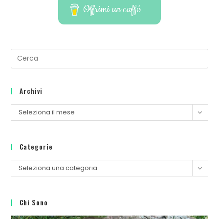
Offrimi un caffé
Archivi
Seleziona il mese
Categorie
Seleziona una categoria
Chi Sono