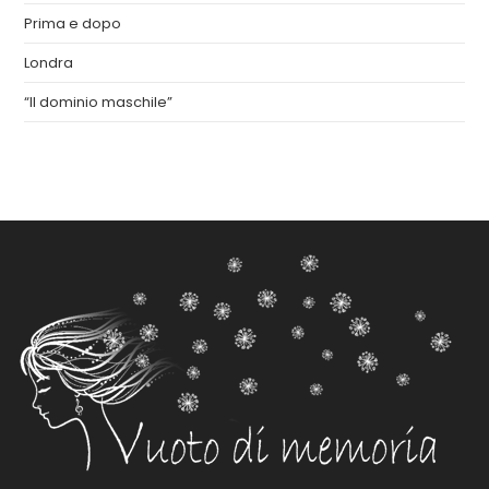
Prima e dopo
Londra
“Il dominio maschile”