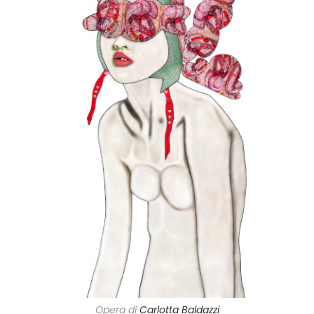
Opera di
Carlotta Baldazzi