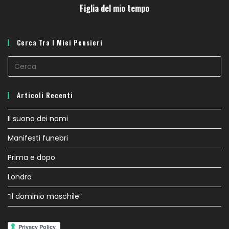
Figlia del mio tempo
Cerca Tra I Miei Pensieri
Articoli Recenti
Il suono dei nomi
Manifesti funebri
Prima e dopo
Londra
“Il dominio maschile”