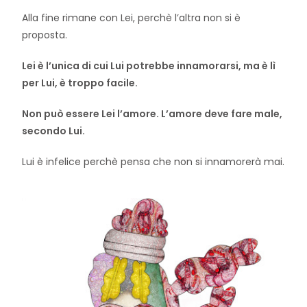
Alla fine rimane con Lei, perchè l’altra non si è
proposta.
Lei è l’unica di cui Lui potrebbe innamorarsi, ma è lì
per Lui, è troppo facile.
Non può essere Lei l’amore. L’amore deve fare male,
secondo Lui.
Lui è infelice perchè pensa che non si innamorerà mai.