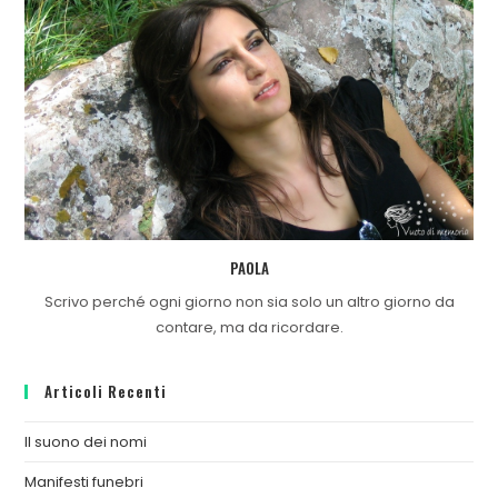
PAOLA
Scrivo perché ogni giorno non sia solo un altro giorno da
contare, ma da ricordare.
Articoli Recenti
Il suono dei nomi
Manifesti funebri