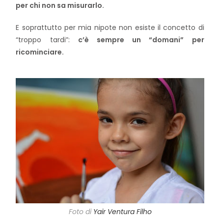
per chi non sa misurarlo.
E soprattutto per mia nipote non esiste il concetto di
“troppo tardi”:
c’è sempre un “domani” per
ricominciare.
Foto di
Yair Ventura Filho