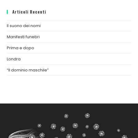
Articoli Recenti
Il suono dei nomi
Manifesti funebri
Prima e dopo
Londra
“Il dominio maschile”