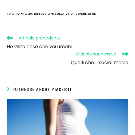
TAG
:
FAMIGLIA
,
RIFLESSIONI SULLA VITA
,
VIVERE BENE
Articolo precedente
Ho visto cose che voi umani…
Articolo successivo
Quelli che…i social media
POTREBBE ANCHE PIACERTI