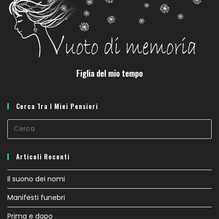
Figlia del mio tempo
Cerca Tra I Miei Pensieri
Articoli Recenti
Il suono dei nomi
Manifesti funebri
Prima e dopo