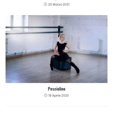
20 Marzo 2021
Pesciolino
19 Aprile 2020