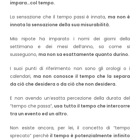
impara…col tempo.
La sensazione che il tempo passi è innata,
ma non è
innata la sensazione della sua misurabilità.
Mia nipote ha imparato i nomi dei giorni della
settimana e dei mesi dell’anno, sa come si
susseguono,
ma non sa esattamente quanto durino.
I suoi punti di riferimento non sono gli orologi o i
calendari,
ma non conosce il tempo che la separa
da ciò che desidera o da ciò che non desidera.
E non avendo un’esatta percezione della durata del
“tempo che passa”,
usa tutto il tempo che intercorre
tra un evento ed un altro.
Non esiste ancora, per lei, il concetto di “tempo
sprecato” perchè
il tempo è potenzialmente infinito