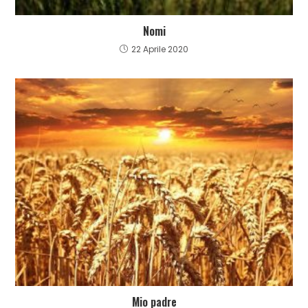
Nomi
22 Aprile 2020
Mio padre