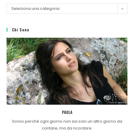
Seleziona una categoria
Chi Sono
PAOLA
Scrivo perché ogni giorno non sia solo un altro giorno da
contare, ma da ricordare.