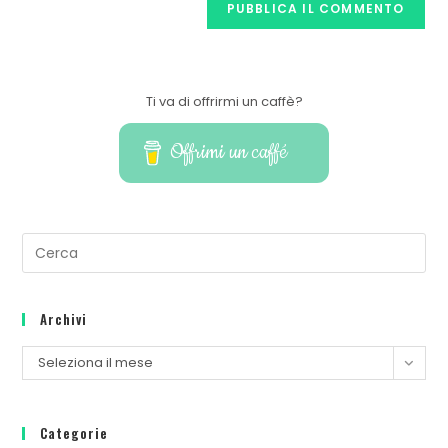
Ti va di offrirmi un caffè?
Offrimi un caffé
Archivi
Seleziona il mese
Categorie