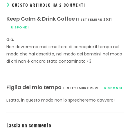
QUESTO ARTICOLO HA 2 COMMENTI
Keep Calm & Drink Coffee
11 SETTEMBRE 2021
RISPONDI
Già.
Non dovremmo mai smettere di concepire il tempo nel
modo che hai descritto, nel modo dei bambini, nel modo
di chi non è ancora stato contaminato <3
Figlia del mio tempo
11 SETTEMBRE 2021
RISPONDI
Esatto, in questo modo non lo sprecheremo davvero!
Lascia un commento