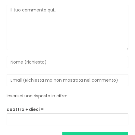
Inserisci una risposta in cifre:
quattro + dieci =