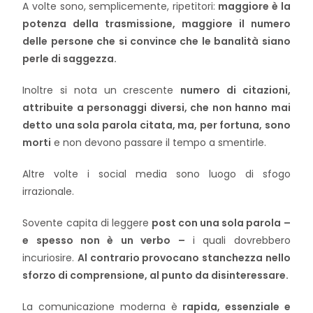
A volte sono, semplicemente, ripetitori:
maggiore è la
potenza della trasmissione, maggiore il numero
delle persone che si convince che le banalità siano
perle di saggezza.
Inoltre si nota un crescente
numero di citazioni,
attribuite a personaggi diversi, che non hanno mai
detto una sola parola citata, ma, per fortuna, sono
morti
e non devono passare il tempo a smentirle.
Altre volte i social media sono luogo di sfogo
irrazionale.
Sovente capita di leggere
post con una sola parola –
e spesso non è un verbo –
i quali dovrebbero
incuriosire.
Al contrario provocano stanchezza nello
sforzo di comprensione, al punto da disinteressare.
La comunicazione moderna è
rapida, essenziale e