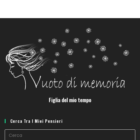
Figlia del mio tempo
Cerca Tra I Miei Pensieri