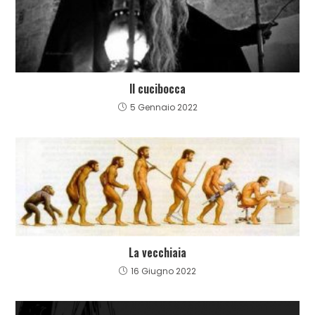
Il cucibocca
5 Gennaio 2022
La vecchiaia
16 Giugno 2022