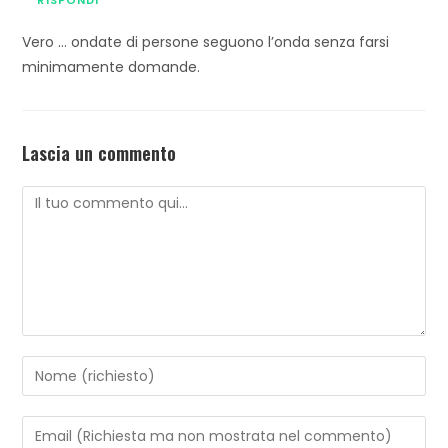
RISPONDI
Vero … ondate di persone seguono l’onda senza farsi
minimamente domande.
Lascia un commento