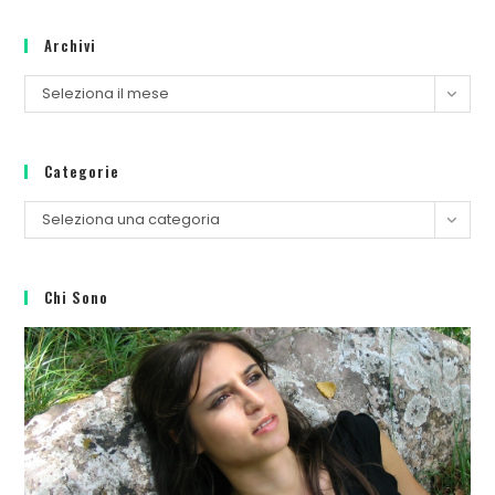
Archivi
Seleziona il mese
Categorie
Seleziona una categoria
Chi Sono