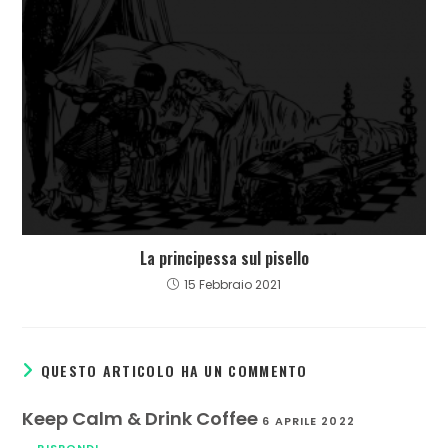
La principessa sul pisello
15 Febbraio 2021
QUESTO ARTICOLO HA UN COMMENTO
Keep Calm & Drink Coffee
6 APRILE 2022