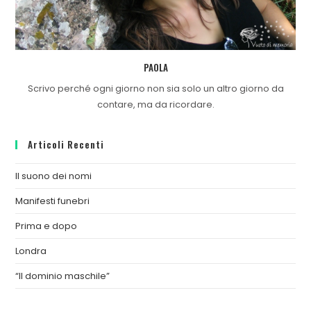
PAOLA
Scrivo perché ogni giorno non sia solo un altro giorno da
contare, ma da ricordare.
Articoli Recenti
Il suono dei nomi
Manifesti funebri
Prima e dopo
Londra
“Il dominio maschile”