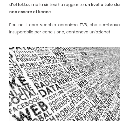
d’effetto,
ma la sintesi ha raggiunto
un livello tale da
non essere efficace.
Persino il caro vecchio acronimo TVB, che sembrava
insuperabile per concisione, conteneva un’azione!