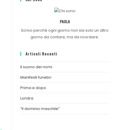
PAOLA
Scrivo perché ogni giorno non sia solo un altro
giorno da contare, ma da ricordare.
Articoli Recenti
Il suono dei nomi
Manifesti funebri
Prima e dopo
Londra
“Il dominio maschile”