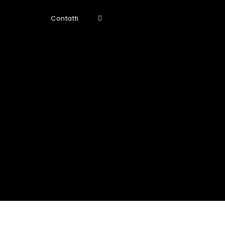
Contatti