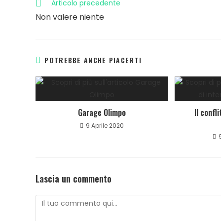
Articolo precedente
Non valere niente
POTREBBE ANCHE PIACERTI
Garage Olimpo
Il confl
9 Aprile 2020
Lascia un commento