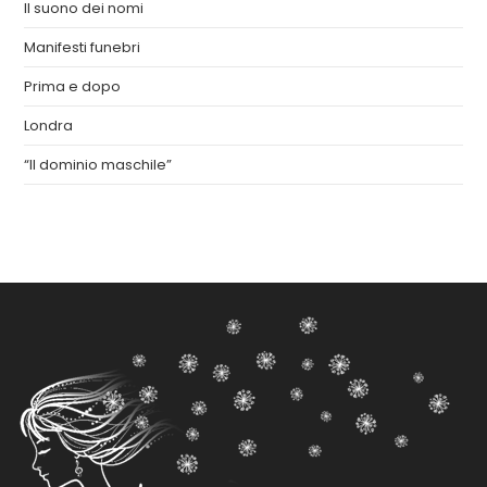
Il suono dei nomi
Manifesti funebri
Prima e dopo
Londra
“Il dominio maschile”