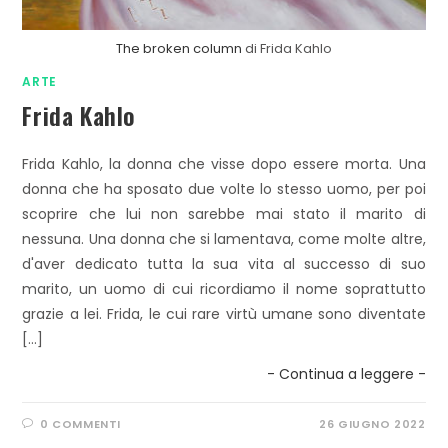
The broken column
di Frida Kahlo
ARTE
Frida Kahlo
Frida Kahlo, la donna che visse dopo essere morta. Una
donna che ha sposato due volte lo stesso uomo, per poi
scoprire che lui non sarebbe mai stato il marito di
nessuna. Una donna che si lamentava, come molte altre,
d'aver dedicato tutta la sua vita al successo di suo
marito, un uomo di cui ricordiamo il nome soprattutto
grazie a lei. Frida, le cui rare virtù umane sono diventate
[…]
- Continua a leggere -
0 COMMENTI
26 GIUGNO 2022