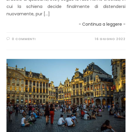
cui la schiena decide finalmente di distendersi
nuovamente, pur […]
- Continua a leggere -
0 COMMENTI
16 GIUGNO 2022