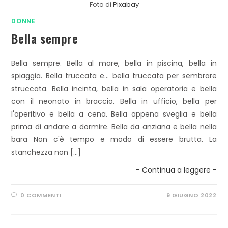
Foto di
Pixabay
DONNE
Bella sempre
Bella sempre. Bella al mare, bella in piscina, bella in
spiaggia. Bella truccata e... bella truccata per sembrare
struccata. Bella incinta, bella in sala operatoria e bella
con il neonato in braccio. Bella in ufficio, bella per
l'aperitivo e bella a cena. Bella appena sveglia e bella
prima di andare a dormire. Bella da anziana e bella nella
bara Non c'è tempo e modo di essere brutta. La
stanchezza non […]
- Continua a leggere -
0 COMMENTI
9 GIUGNO 2022