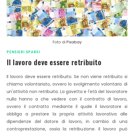
Foto di
Pixabay
PENSIERI SPARSI
Il lavoro deve essere retribuito
Il lavoro deve essere retribuito. Se non viene retribuito si
chiama volontariato, ovvero lo svolgimento volontario di
un'attività non retribuita. La gavetta e l'età del lavoratore
nulla hanno a che vedere con il contratto di lavoro,
ovvero il contratto mediante il quale il lavoratore si
obbliga a prestare la propria attività lavorativa alle
dipendenze del datore di lavoro, in cambio di una
controprestazione, ossia la retribuzione. Il lavoro può