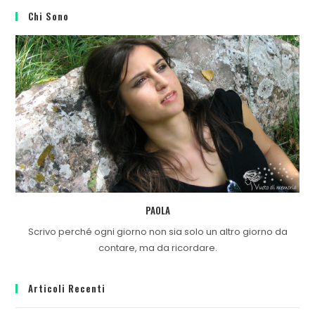
Chi Sono
PAOLA
Scrivo perché ogni giorno non sia solo un altro giorno da
contare, ma da ricordare.
Articoli Recenti