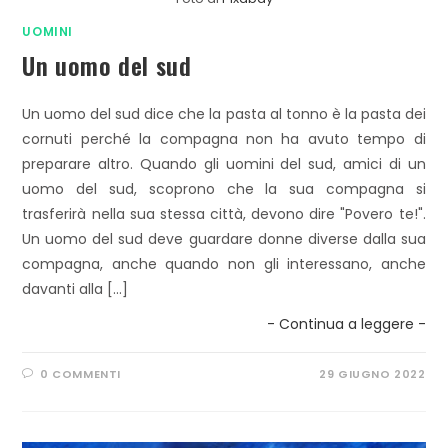
UOMINI
Un uomo del sud
Un uomo del sud dice che la pasta al tonno è la pasta dei
cornuti perché la compagna non ha avuto tempo di
preparare altro. Quando gli uomini del sud, amici di un
uomo del sud, scoprono che la sua compagna si
trasferirà nella sua stessa città, devono dire "Povero te!".
Un uomo del sud deve guardare donne diverse dalla sua
compagna, anche quando non gli interessano, anche
davanti alla […]
- Continua a leggere -
0 COMMENTI
29 GIUGNO 2022