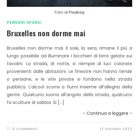
Foto di
Pixabay
PENSIERI SPARSI
Bruxelles non dorme mai
Bruxelles non dorme mai. Il sole, la sera, rimane il più a
lungo possibile ad illuminare i bicchieri di birra gelata sui
tavolini. La strada, di notte, si riempie di luci colorate
provenienti dalle abitazioni. Le finestre non hanno tende
o persiane, e le vite private si fondono nella strada
pubblica. L'alcool scorre a fiumi insieme all'allegria della
gente. Qualcuno suona all'angolo della strada, qualcuno
fa sculture di sabbia. Si […]
- Continua a leggere -
0 COMMENTI
12 GIUGNO 2022