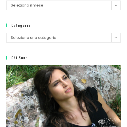
Seleziona il mese
Categorie
Seleziona una categoria
Chi Sono