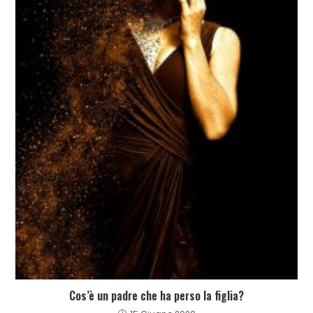
Cos’è un padre che ha perso la figlia?