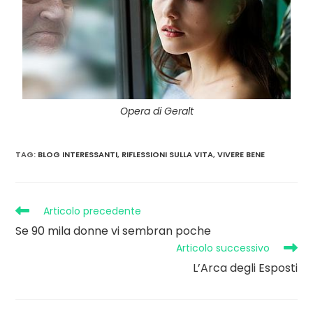
Opera di Geralt
TAG
:
BLOG INTERESSANTI
,
RIFLESSIONI SULLA VITA
,
VIVERE BENE
Articolo precedente
Se 90 mila donne vi sembran poche
Articolo successivo
L’Arca degli Esposti