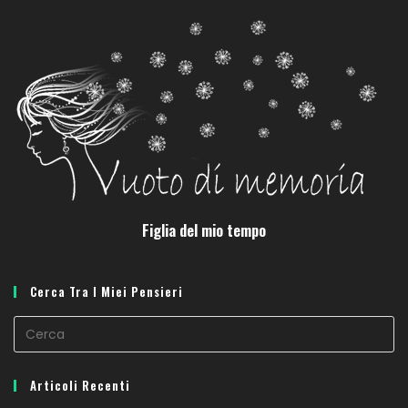
Figlia del mio tempo
Cerca Tra I Miei Pensieri
Articoli Recenti