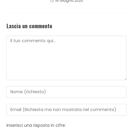
15 Giugno 2020
Lascia un commento
Inserisci una risposta in cifre: