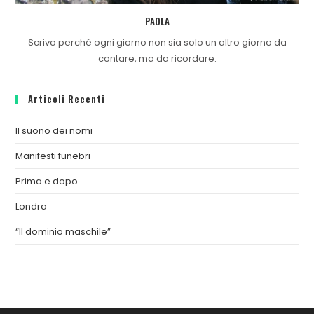
PAOLA
Scrivo perché ogni giorno non sia solo un altro giorno da
contare, ma da ricordare.
Articoli Recenti
Il suono dei nomi
Manifesti funebri
Prima e dopo
Londra
“Il dominio maschile”