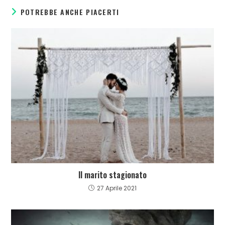
POTREBBE ANCHE PIACERTI
Il marito stagionato
27 Aprile 2021