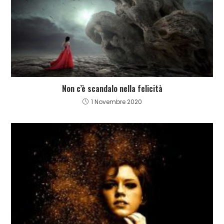
Non c’è scandalo nella felicità
1 Novembre 2020