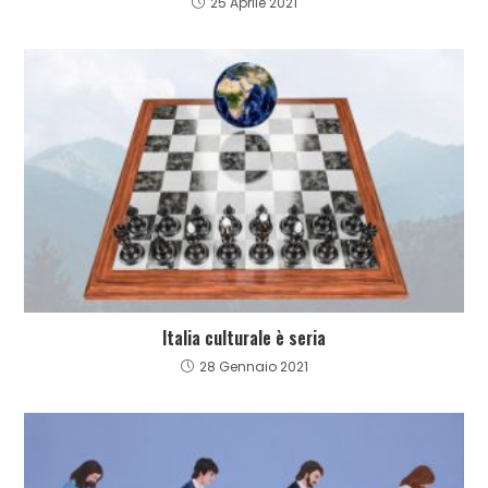
25 Aprile 2021
Italia culturale è seria
28 Gennaio 2021