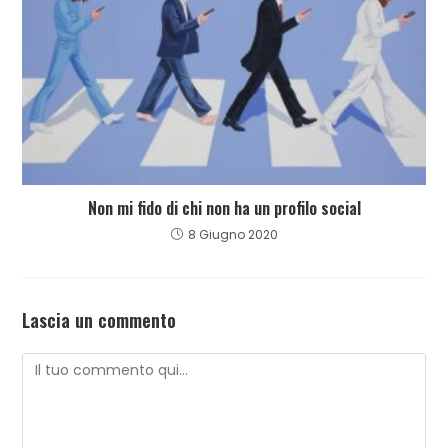
Non mi fido di chi non ha un profilo social
8 Giugno 2020
Lascia un commento