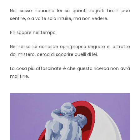
Nel sesso neanche lei sa quanti segreti ha: li può
sentire, o a volte solo intuire, ma non vedere.
E li scopre nel tempo.
Nel sesso lui conosce ogni proprio segreto e, attratto
dal mistero, cerca di scoprire quelli di lei.
La cosa più affascinate è che questa ricerca non avrà
mai fine.