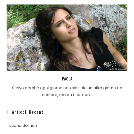
PAOLA
Scrivo perché ogni giorno non sia solo un altro giorno da
contare, ma da ricordare.
Articoli Recenti
Il suono dei nomi