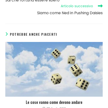
Sai che fortuna essere libero
Articolo successivo
Siamo come Ned in Pushing Daisies
POTREBBE ANCHE PIACERTI
Le cose vanno come devono andare