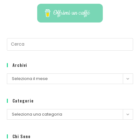
Offrimi un caffé
Archivi
Seleziona il mese
Categorie
Seleziona una categoria
Chi Sono