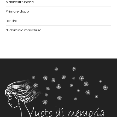
Manifesti funebri
Prima e dopo
Londra
“Il dominio maschile”