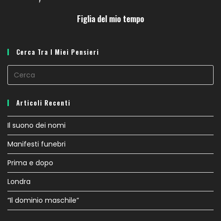
Figlia del mio tempo
Cerca Tra I Miei Pensieri
Articoli Recenti
Il suono dei nomi
Manifesti funebri
Prima e dopo
Londra
“Il dominio maschile”