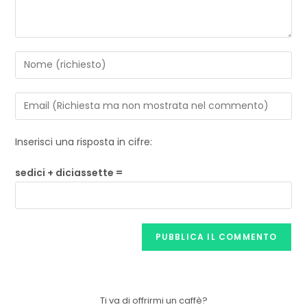
Inserisci una risposta in cifre:
sedici + diciassette =
Ti va di offrirmi un caffè?