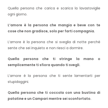
Quella persona che carica e scarica la lavastoviglie
ogni giorno.
L’amore è la persona che mangia e beve con te
cose che non gradisce, solo per farti compagnia.
L’amore è la persona che si sveglia di notte perché
sente che sei inquieto e non riesci a dormire.
Quella persona che ti stringe la mano o
semplicemente ti sfiora quando ti svegli.
L’amore è la persona che ti sente lamentarti per
stupidaggini.
Quella persona che ti coccola con una bustina di
patatine e un Campari mentre sei sconfortato.