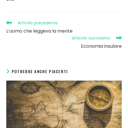
Articolo precedente
L’uomo che leggeva la mente
Articolo successivo
Economia insulare
POTREBBE ANCHE PIACERTI