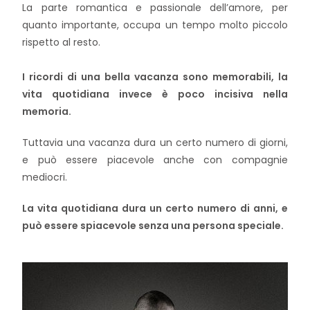
La parte romantica e passionale dell’amore, per
quanto importante, occupa un tempo molto piccolo
rispetto al resto.
I ricordi di una bella vacanza sono memorabili, la
vita quotidiana invece è poco incisiva nella
memoria.
Tuttavia una vacanza dura un certo numero di giorni,
e può essere piacevole anche con compagnie
mediocri.
La vita quotidiana dura un certo numero di anni, e
può essere spiacevole senza una persona speciale.