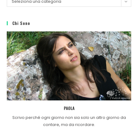
Seleziona una categoria
Chi Sono
PAOLA
Scrivo perché ogni giorno non sia solo un altro giorno da
contare, ma da ricordare.