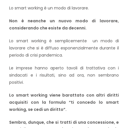
Lo smart working è un modo di lavorare.
Non è neanche un nuovo modo di lavorare,
considerando che esiste da decenni.
Lo smart working è semplicemente un modo di
lavorare che si è diffuso esponenzialmente durante il
periodo di crisi pandemica.
Le imprese hanno aperto tavoli di trattativa con i
sindacati e i risultati, sino ad ora, non sembrano
positivi.
Lo smart working viene barattato con altri diritti
acquisiti con la formula “ti concedo lo smart
working, se cedi un diritto”.
Sembra, dunque, che si tratti di una concessione, e