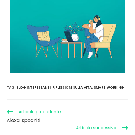
TAG
:
BLOG INTERESSANTI
,
RIFLESSIONI SULLA VITA
,
SMART WORKING
Articolo precedente
Alexa, spegniti
Articolo successivo