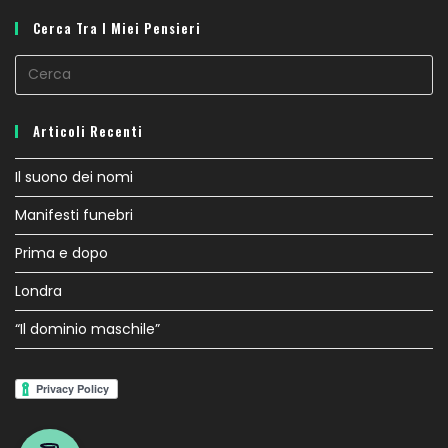
Cerca Tra I Miei Pensieri
Articoli Recenti
Il suono dei nomi
Manifesti funebri
Prima e dopo
Londra
“Il dominio maschile”