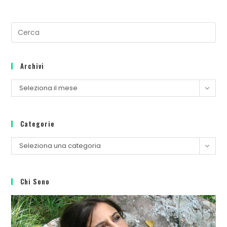
Archivi
Seleziona il mese
Categorie
Seleziona una categoria
Chi Sono