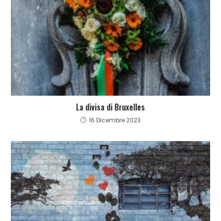
La divisa di Bruxelles
16 Dicembre 2023