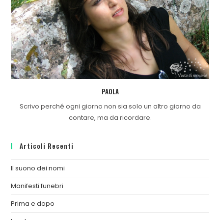
PAOLA
Scrivo perché ogni giorno non sia solo un altro giorno da
contare, ma da ricordare.
Articoli Recenti
Il suono dei nomi
Manifesti funebri
Prima e dopo