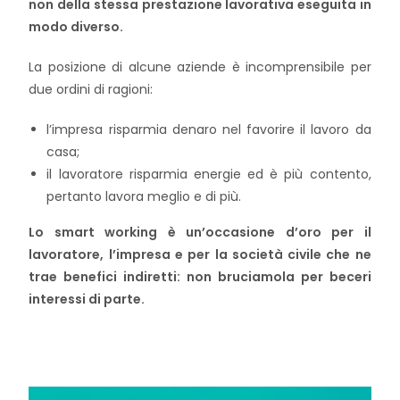
non della stessa prestazione lavorativa eseguita in
modo diverso.
La posizione di alcune aziende è incomprensibile per
due ordini di ragioni:
l’impresa risparmia denaro nel favorire il lavoro da
casa;
il lavoratore risparmia energie ed è più contento,
pertanto lavora meglio e di più.
Lo smart working è un’occasione d’oro per il
lavoratore, l’impresa e per la società civile che ne
trae benefici indiretti: non bruciamola per beceri
interessi di parte.