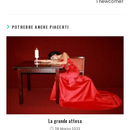
I newcomer
POTREBBE ANCHE PIACERTI
La grande attesa
28 Marzo 2023