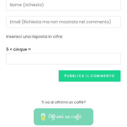
Inserisci una risposta in cifre:
5 × cinque =
Ti va di offrirmi un caffè?
Offrimi un caffé