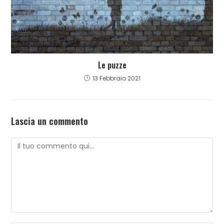
Le puzze
13 Febbraio 2021
Lascia un commento