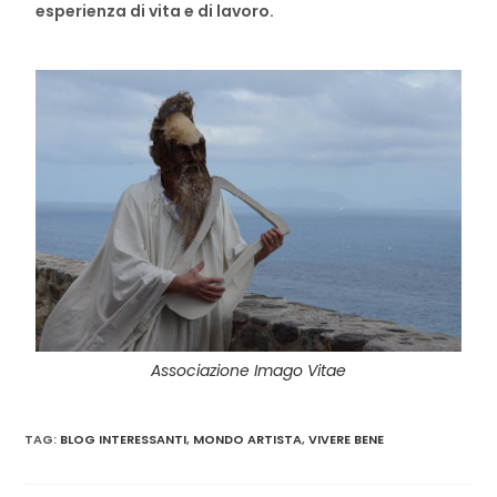
esperienza di vita e di lavoro.
Associazione Imago Vitae
TAG
:
BLOG INTERESSANTI
,
MONDO ARTISTA
,
VIVERE BENE