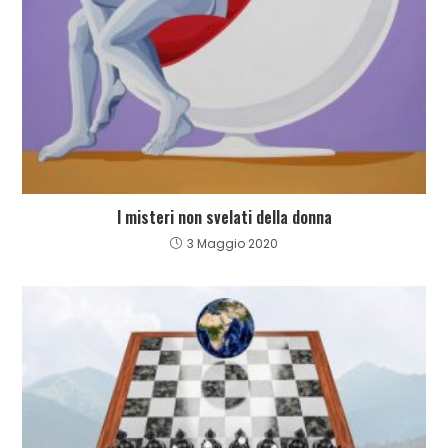
I misteri non svelati della donna
3 Maggio 2020