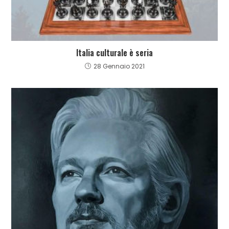
Italia culturale è seria
28 Gennaio 2021