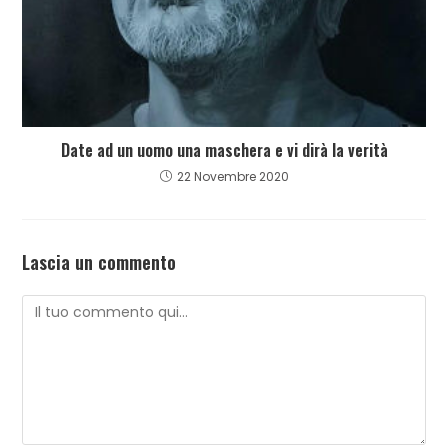
Date ad un uomo una maschera e vi dirà la verità
22 Novembre 2020
Lascia un commento