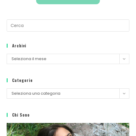
Archivi
Seleziona il mese
Categorie
Seleziona una categoria
Chi Sono