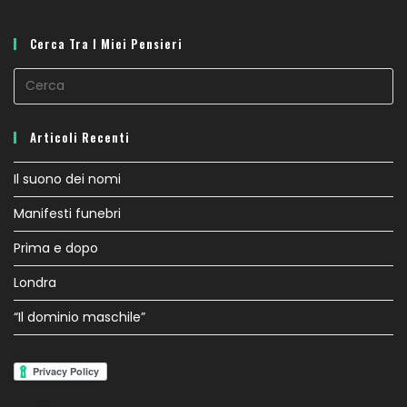
Cerca Tra I Miei Pensieri
Articoli Recenti
Il suono dei nomi
Manifesti funebri
Prima e dopo
Londra
“Il dominio maschile”