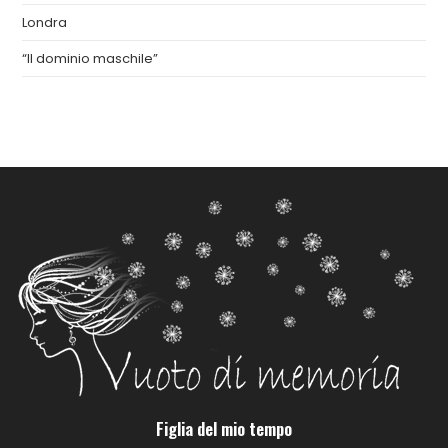
Londra
“Il dominio maschile”
Figlia del mio tempo