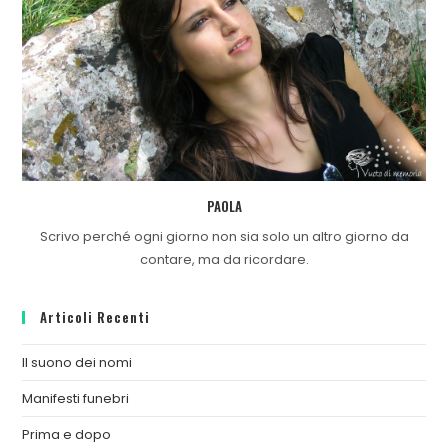
PAOLA
Scrivo perché ogni giorno non sia solo un altro giorno da
contare, ma da ricordare.
Articoli Recenti
Il suono dei nomi
Manifesti funebri
Prima e dopo