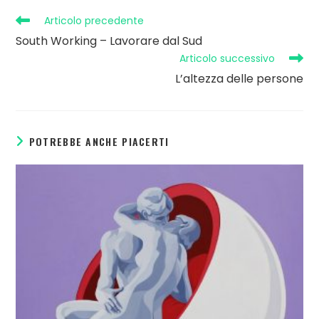
Articolo precedente
South Working – Lavorare dal Sud
Articolo successivo
L’altezza delle persone
POTREBBE ANCHE PIACERTI