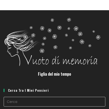
Figlia del mio tempo
Cerca Tra I Miei Pensieri