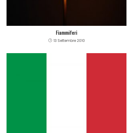
Fiammiferi
13 Settembre 2010