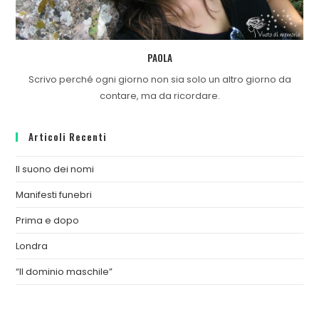
PAOLA
Scrivo perché ogni giorno non sia solo un altro giorno da
contare, ma da ricordare.
Articoli Recenti
Il suono dei nomi
Manifesti funebri
Prima e dopo
Londra
“Il dominio maschile”