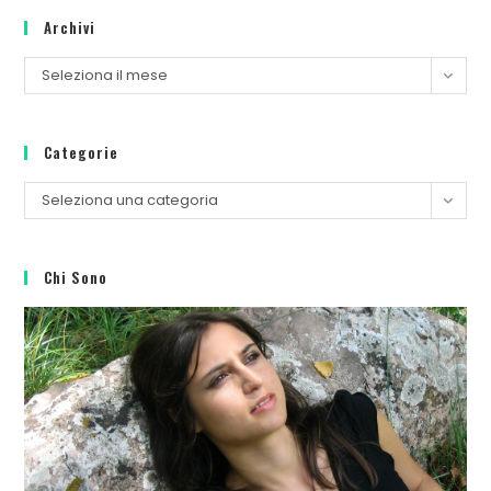
Archivi
Seleziona il mese
Categorie
Seleziona una categoria
Chi Sono