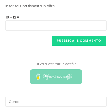
Inserisci una risposta in cifre:
19 + 12 =
Ti va di offrirmi un caffè?
Offrimi un caffé