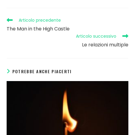
Articolo precedente
The Man in the High Castle
Articolo successivo
Le relazioni multiple
POTREBBE ANCHE PIACERTI