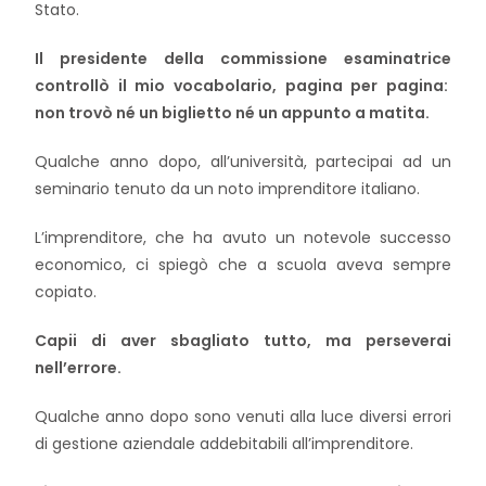
Stato.
Il presidente della commissione esaminatrice
controllò il mio vocabolario, pagina per pagina:
non trovò né un biglietto né un appunto a matita.
Qualche anno dopo, all’università, partecipai ad un
seminario tenuto da un noto imprenditore italiano.
L’imprenditore, che ha avuto un notevole successo
economico, ci spiegò che a scuola aveva sempre
copiato.
Capii di aver sbagliato tutto, ma perseverai
nell’errore.
Qualche anno dopo sono venuti alla luce diversi errori
di gestione aziendale addebitabili all’imprenditore.