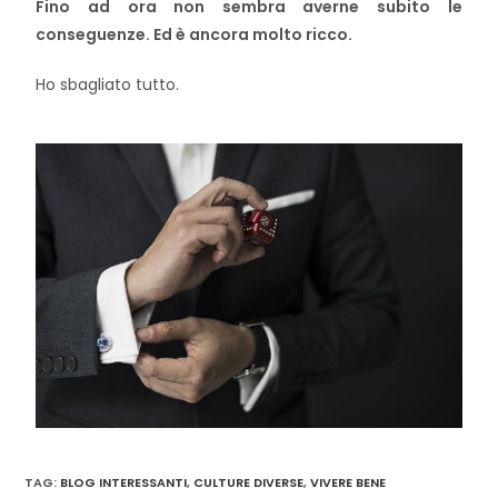
Fino ad ora non sembra averne subito le
conseguenze. Ed è ancora molto ricco.
Ho sbagliato tutto.
TAG
:
BLOG INTERESSANTI
,
CULTURE DIVERSE
,
VIVERE BENE