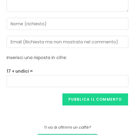
Inserisci una risposta in cifre:
17 + undici =
Ti va di offrirmi un caffè?