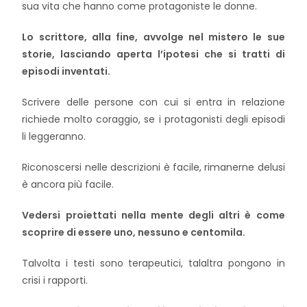
sua vita che hanno come protagoniste le donne.
Lo scrittore, alla fine, avvolge nel mistero le sue
storie, lasciando aperta l’ipotesi che si tratti di
episodi inventati.
Scrivere delle persone con cui si entra in relazione
richiede molto coraggio, se i protagonisti degli episodi
li leggeranno.
Riconoscersi nelle descrizioni è facile, rimanerne delusi
è ancora più facile.
Vedersi proiettati nella mente degli altri è come
scoprire di essere uno, nessuno e centomila.
Talvolta i testi sono terapeutici, talaltra pongono in
crisi i rapporti.