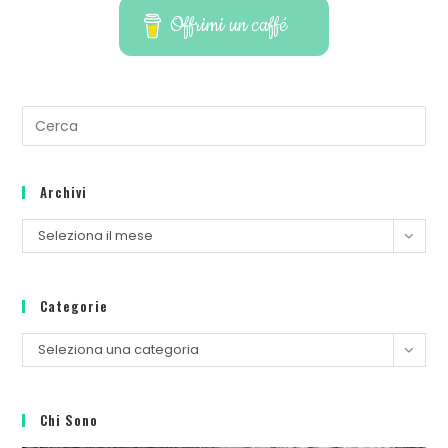
Offrimi un caffé
Archivi
Seleziona il mese
Categorie
Seleziona una categoria
Chi Sono