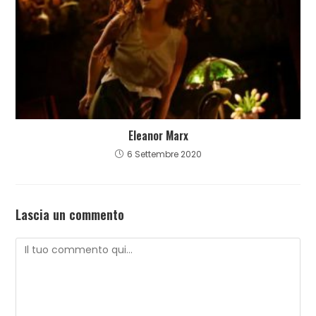
Eleanor Marx
6 Settembre 2020
Lascia un commento