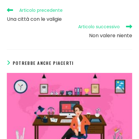
Articolo precedente
Una città con le valigie
Articolo successivo
Non valere niente
POTREBBE ANCHE PIACERTI