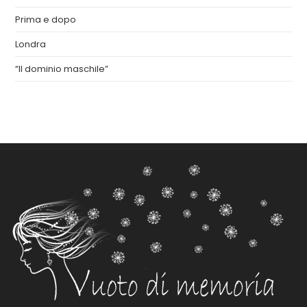
Prima e dopo
Londra
“Il dominio maschile”