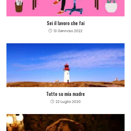
Sei il lavoro che fai
13 Gennaio 2022
Tutto su mia madre
22 Luglio 2020