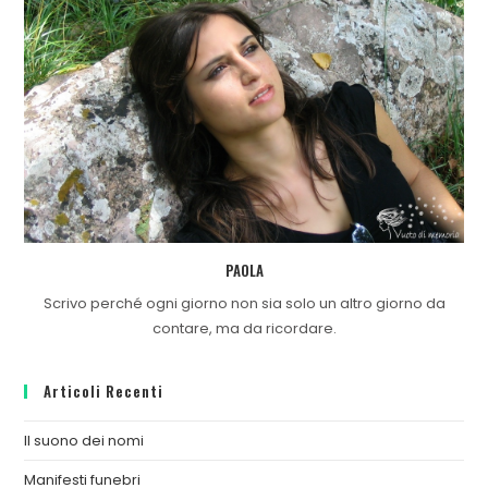
PAOLA
Scrivo perché ogni giorno non sia solo un altro giorno da
contare, ma da ricordare.
Articoli Recenti
Il suono dei nomi
Manifesti funebri