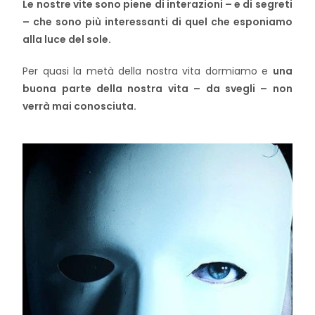
Le nostre vite sono piene di interazioni – e di segreti
– che sono più interessanti di quel che esponiamo
alla luce del sole.
Per quasi la metà della nostra vita dormiamo e
una
buona parte della nostra vita – da svegli – non
verrà mai conosciuta.