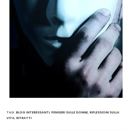
TAG
:
BLOG INTERESSANTI
,
PENSIERI SULLE DONNE
,
RIFLESSIONI SULLA
VITA
,
RITRATTI