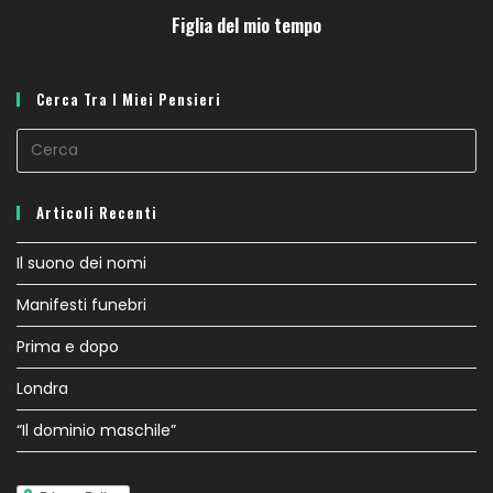
Figlia del mio tempo
Cerca Tra I Miei Pensieri
Articoli Recenti
Il suono dei nomi
Manifesti funebri
Prima e dopo
Londra
“Il dominio maschile”