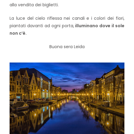
alla vendita dei biglietti.
La luce del cielo riflessa nei canali e i colori dei fiori,
piantati davanti ad ogni porta,
illuminano dove il sole
non c’è.
Buona sera Leida