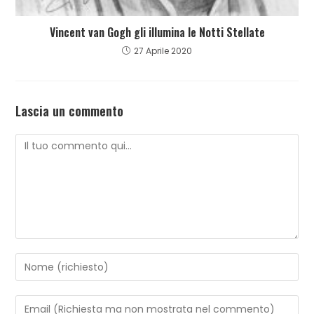
Vincent van Gogh gli illumina le Notti Stellate
27 Aprile 2020
Lascia un commento