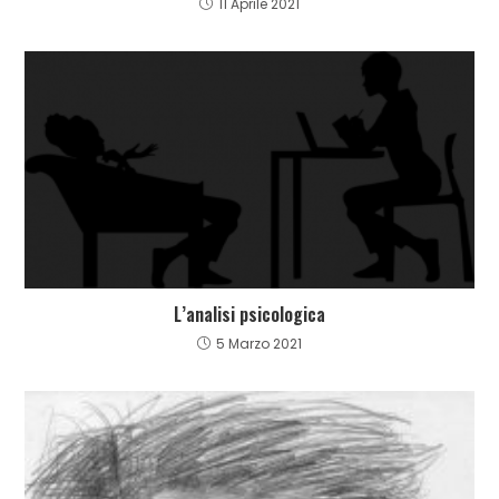
11 Aprile 2021
L’analisi psicologica
5 Marzo 2021