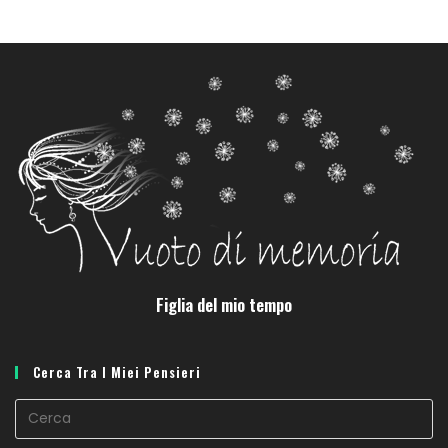
Figlia del mio tempo
Cerca Tra I Miei Pensieri