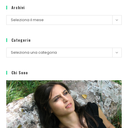
Archivi
Seleziona il mese
Categorie
Seleziona una categoria
Chi Sono