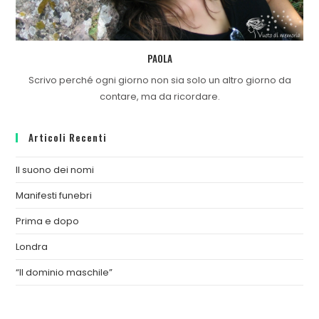
PAOLA
Scrivo perché ogni giorno non sia solo un altro giorno da
contare, ma da ricordare.
Articoli Recenti
Il suono dei nomi
Manifesti funebri
Prima e dopo
Londra
“Il dominio maschile”