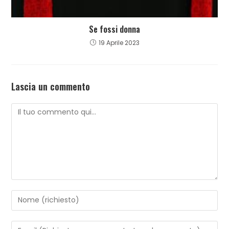
Se fossi donna
19 Aprile 2023
Lascia un commento