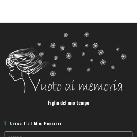
Figlia del mio tempo
Cerca Tra I Miei Pensieri