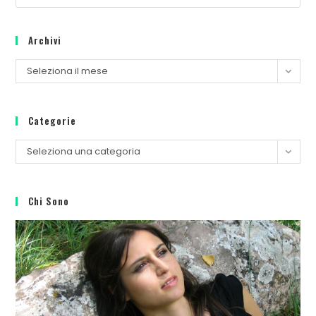
Archivi
Seleziona il mese
Categorie
Seleziona una categoria
Chi Sono