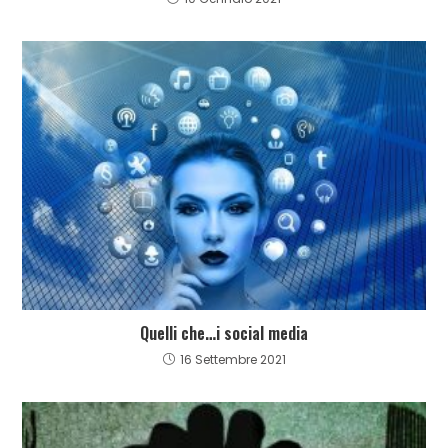
Quelli che…i social media
16 Settembre 2021