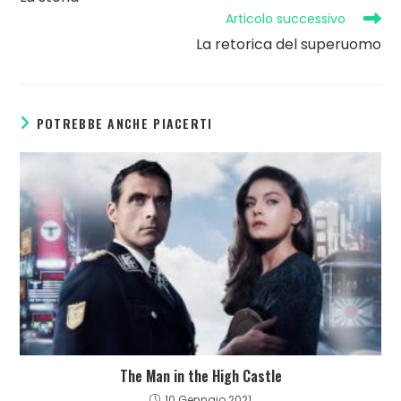
Articolo successivo
La retorica del superuomo
POTREBBE ANCHE PIACERTI
The Man in the High Castle
10 Gennaio 2021