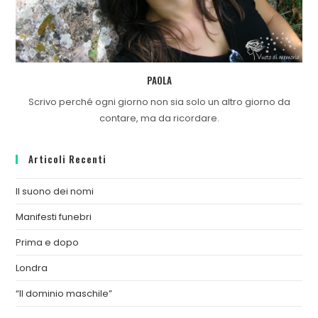
PAOLA
Scrivo perché ogni giorno non sia solo un altro giorno da
contare, ma da ricordare.
Articoli Recenti
Il suono dei nomi
Manifesti funebri
Prima e dopo
Londra
“Il dominio maschile”