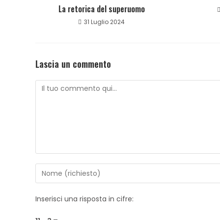
La retorica del superuomo
31 Luglio 2024
Lascia un commento
Inserisci una risposta in cifre: