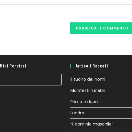
 Miei Pensieri
Articoli Recenti
Il suono dei nomi
Manifesti funebri
Prima e dopo
Londra
“Il dominio maschile”