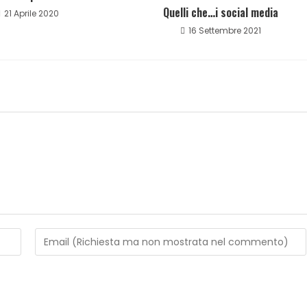
Quelli che…i social media
21 Aprile 2020
16 Settembre 2021