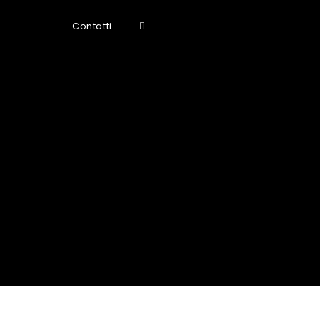
Contatti