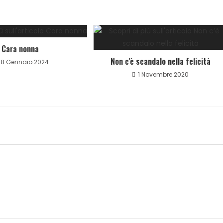
Cara nonna
Non c’è scandalo nella felicità
28 Gennaio 2024
1 Novembre 2020