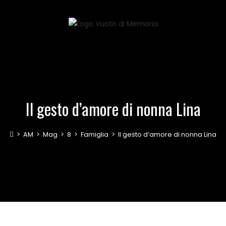
Il gesto d’amore di nonna Lina
>
AM
>
Mag
>
8
>
Famiglia
>
Il gesto d’amore di nonna Lina