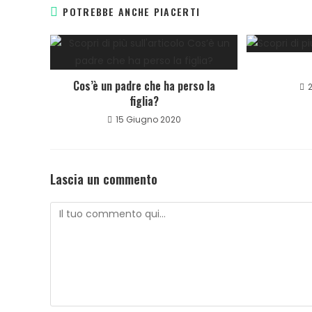
POTREBBE ANCHE PIACERTI
Cos’è un padre che ha perso la
figlia?
15 Giugno 2020
Lascia un commento