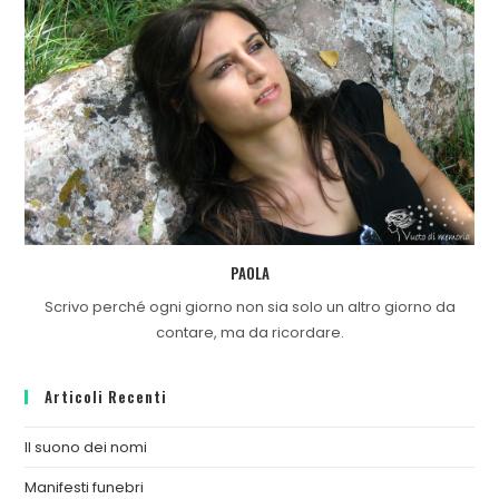
PAOLA
Scrivo perché ogni giorno non sia solo un altro giorno da
contare, ma da ricordare.
Articoli Recenti
Il suono dei nomi
Manifesti funebri