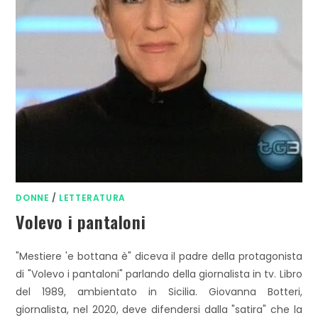
DONNE
/
LETTERATURA
Volevo i pantaloni
"Mestiere 'e bottana è" diceva il padre della protagonista
di "Volevo i pantaloni" parlando della giornalista in tv. Libro
del 1989, ambientato in Sicilia. Giovanna Botteri,
giornalista, nel 2020, deve difendersi dalla "satira" che la