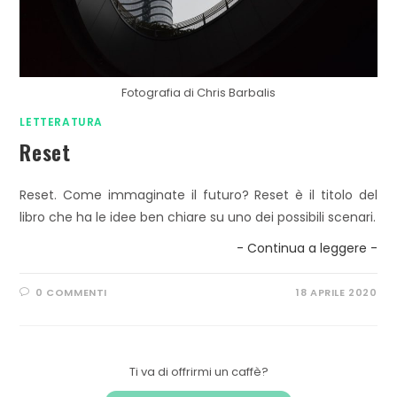
Fotografia di Chris Barbalis
LETTERATURA
Reset
Reset. Come immaginate il futuro? Reset è il titolo del
libro che ha le idee ben chiare su uno dei possibili scenari.
- Continua a leggere -
0 COMMENTI
18 APRILE 2020
Ti va di offrirmi un caffè?