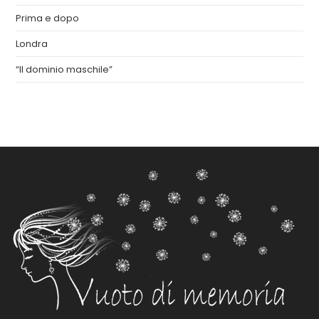
Prima e dopo
Londra
“Il dominio maschile”