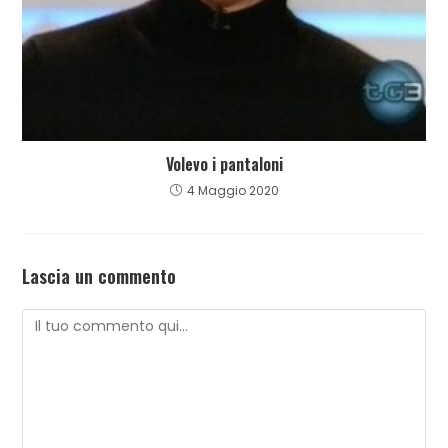
Volevo i pantaloni
4 Maggio 2020
Lascia un commento