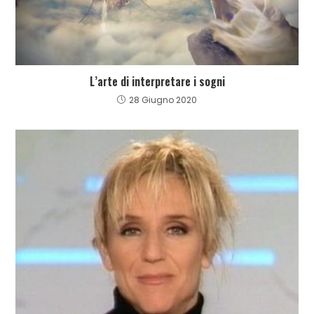
L’arte di interpretare i sogni
28 Giugno 2020