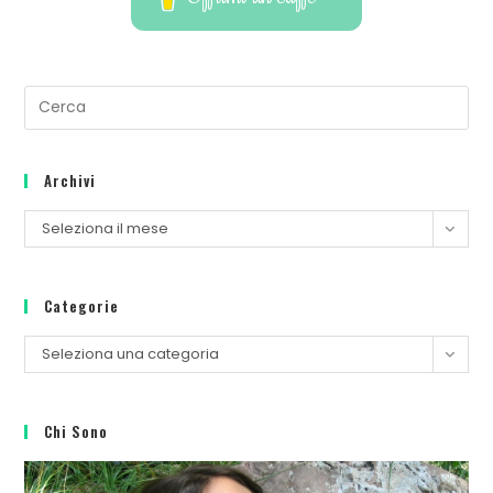
Archivi
Seleziona il mese
Categorie
Seleziona una categoria
Chi Sono