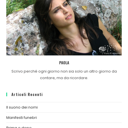
PAOLA
Scrivo perché ogni giorno non sia solo un altro giorno da
contare, ma da ricordare.
Articoli Recenti
Il suono dei nomi
Manifesti funebri
Prima e dopo