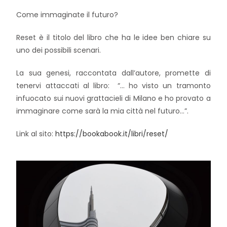
Come immaginate il futuro?
Reset è il titolo del libro che ha le idee ben chiare su
uno dei possibili scenari.
La sua genesi, raccontata dall’autore, promette di
tenervi attaccati al libro: “… ho visto un tramonto
infuocato sui nuovi grattacieli di Milano e ho provato a
immaginare come sarà la mia città nel futuro…”.
Link al sito:
https://bookabook.it/libri/
reset/