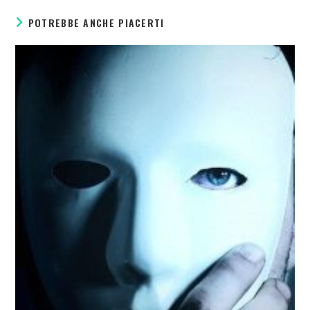
POTREBBE ANCHE PIACERTI