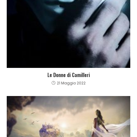
Le Donne di Camilleri
21 Maggio 2022