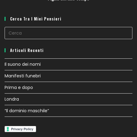
Cerca Tra I Miei Pensieri
Articoli Recenti
Il suono dei nomi
Manifesti funebri
Prima e dopo
Londra
“Il dominio maschile”