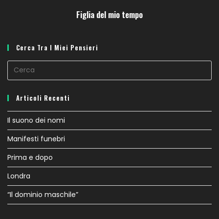
Figlia del mio tempo
Cerca Tra I Miei Pensieri
Articoli Recenti
Il suono dei nomi
Manifesti funebri
Prima e dopo
Londra
“Il dominio maschile”