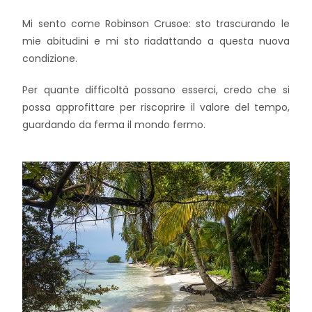
Mi sento come Robinson Crusoe: sto trascurando le
mie abitudini e mi sto riadattando a questa nuova
condizione.
Per quante difficoltà possano esserci, credo che si
possa approfittare per riscoprire il valore del tempo,
guardando da ferma il mondo fermo.