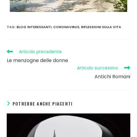
TAG
:
BLOG INTERESSANTI
,
CORONAVIRUS
,
RIFLESSIONI SULLA VITA
Articolo precedente
Le menzogne delle donne
Articolo successivo
Antichi Romani
POTREBBE ANCHE PIACERTI