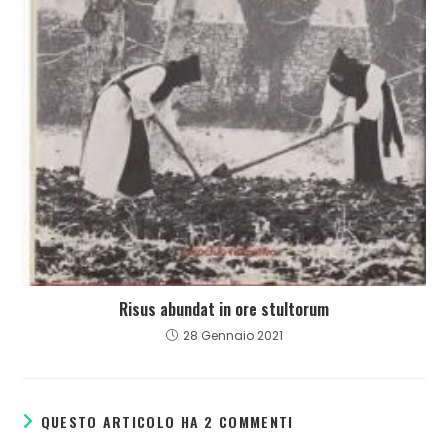
Risus abundat in ore stultorum
28 Gennaio 2021
QUESTO ARTICOLO HA 2 COMMENTI