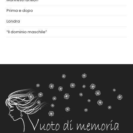
Prima e dopo
Londra
“Il dominio maschile”