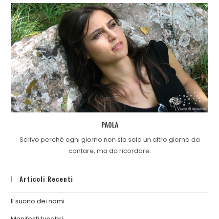
PAOLA
Scrivo perché ogni giorno non sia solo un altro giorno da
contare, ma da ricordare.
Articoli Recenti
Il suono dei nomi
Manifesti funebri