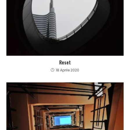
Reset
18 Aprile 2020