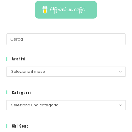
Offrimi un caffé
Archivi
Seleziona il mese
Categorie
Seleziona una categoria
Chi Sono