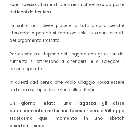
sono spesso vittime di commenti al vetriolo da parte
dei leoni da tastiera.
La satira non deve piacere a tutti proprio perchè
sferzante e perchè si focalizza solo su alcuni aspetti
dell’argomento trattato.
Per questo mi stupisco nel leggere che gli autori del
fumetto si affrettano a difendersi e a spiegare il
proprio operato.
In questi casi penso che Paolo Villaggio possa essere
un buon esempio di reazione alle critiche.
Un giorno, infatti, una ragazza gli disse
pubblicamente che lui non faceva ridere e Villaggio
trasformò quel momento in uno sketch
divertentissimo.