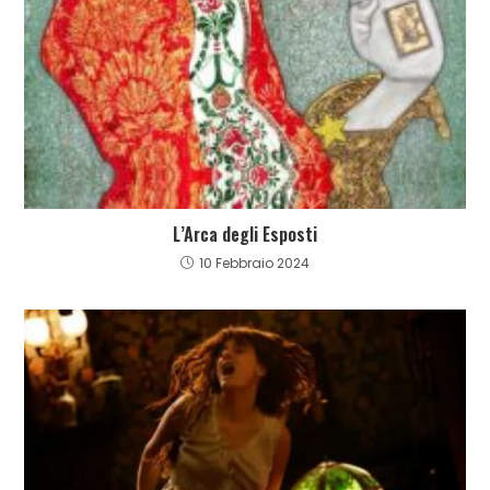
L’Arca degli Esposti
10 Febbraio 2024