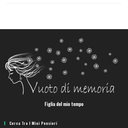
Figlia del mio tempo
Cerca Tra I Miei Pensieri