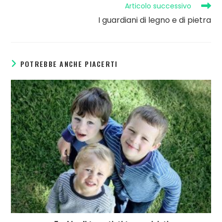
Articolo successivo
I guardiani di legno e di pietra
POTREBBE ANCHE PIACERTI