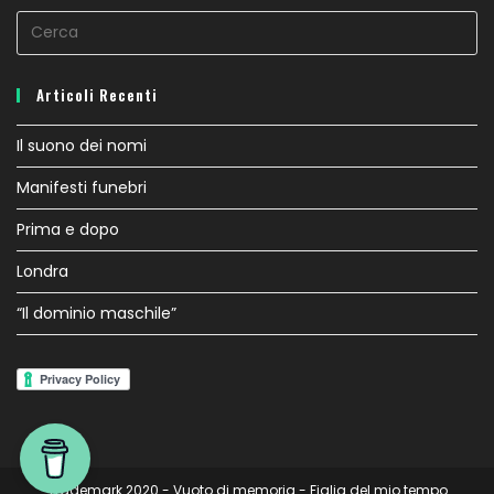
Articoli Recenti
Il suono dei nomi
Manifesti funebri
Prima e dopo
Londra
“Il dominio maschile”
Trademark 2020 - Vuoto di memoria - Figlia del mio tempo