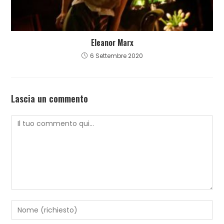
Eleanor Marx
6 Settembre 2020
Lascia un commento