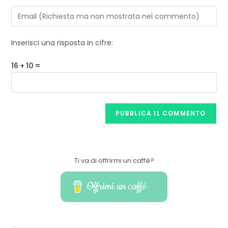
Inserisci una risposta in cifre:
16 + 10 =
Ti va di offrirmi un caffè?
Offrimi un caffé