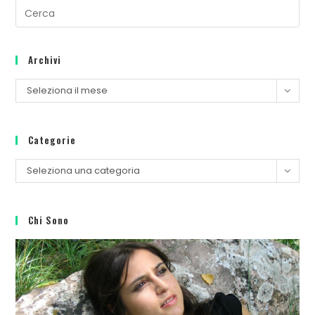
Archivi
Seleziona il mese
Categorie
Seleziona una categoria
Chi Sono