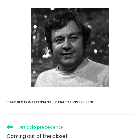
TAG
:
BLOG INTERESSANTI
,
RITRATTI
,
VIVERE BENE
Articolo precedente
Coming out of the closet