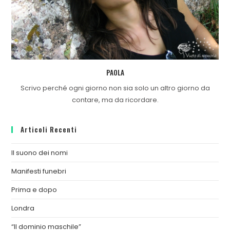
PAOLA
Scrivo perché ogni giorno non sia solo un altro giorno da
contare, ma da ricordare.
Articoli Recenti
Il suono dei nomi
Manifesti funebri
Prima e dopo
Londra
“Il dominio maschile”