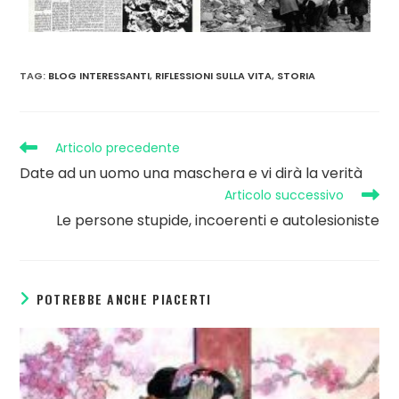
TAG
:
BLOG INTERESSANTI
,
RIFLESSIONI SULLA VITA
,
STORIA
Articolo precedente
Date ad un uomo una maschera e vi dirà la verità
Articolo successivo
Le persone stupide, incoerenti e autolesioniste
POTREBBE ANCHE PIACERTI