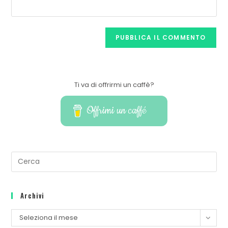
Ti va di offrirmi un caffè?
Offrimi un caffé
Archivi
Seleziona il mese