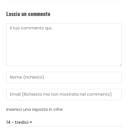
Lascia un commento
Inserisci una risposta in cifre:
14 − tredici =