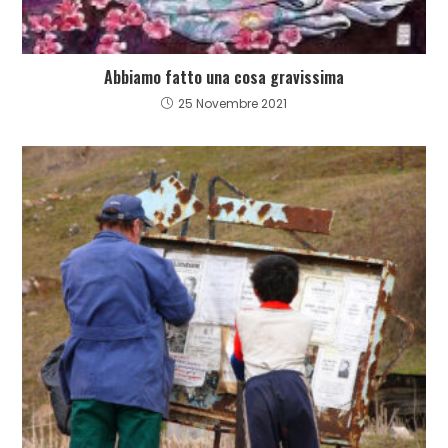
Abbiamo fatto una cosa gravissima
25 Novembre 2021