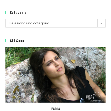
Categorie
Seleziona una categoria
Chi Sono
PAOLA