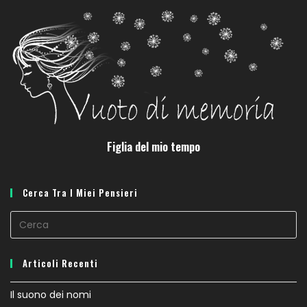
Figlia del mio tempo
Cerca Tra I Miei Pensieri
Articoli Recenti
Il suono dei nomi