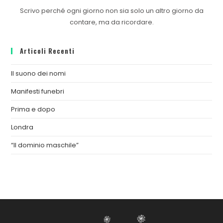
Scrivo perché ogni giorno non sia solo un altro giorno da
contare, ma da ricordare.
Articoli Recenti
Il suono dei nomi
Manifesti funebri
Prima e dopo
Londra
“Il dominio maschile”