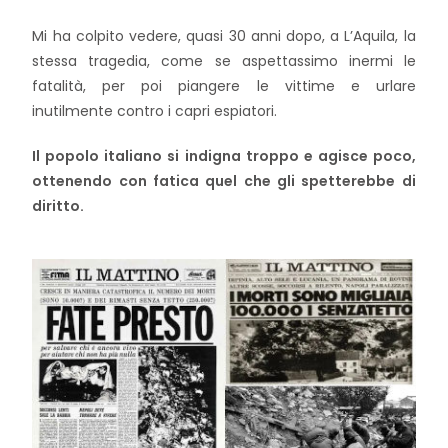
Mi ha colpito vedere, quasi 30 anni dopo, a L’Aquila, la
stessa tragedia, come se aspettassimo inermi le
fatalità, per poi piangere le vittime e urlare
inutilmente contro i capri espiatori.
Il popolo italiano si indigna troppo e agisce poco,
ottenendo con fatica quel che gli spetterebbe di
diritto.