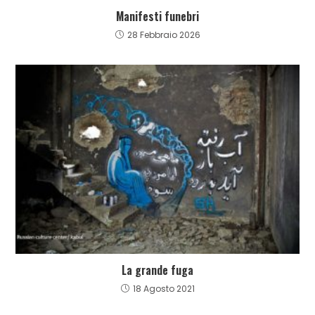
Manifesti funebri
28 Febbraio 2026
La grande fuga
18 Agosto 2021