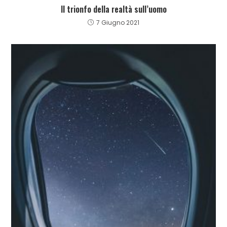
Il trionfo della realtà sull’uomo
7 Giugno 2021