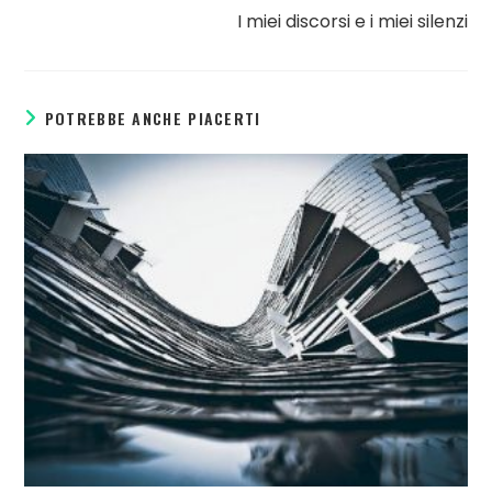
I miei discorsi e i miei silenzi
POTREBBE ANCHE PIACERTI