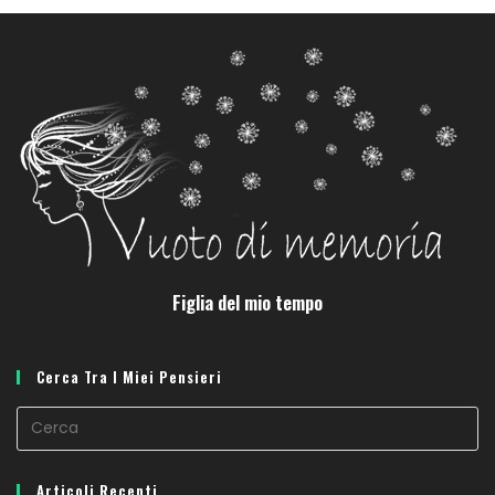
Figlia del mio tempo
Cerca Tra I Miei Pensieri
Articoli Recenti