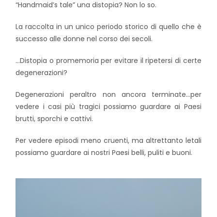
“Handmaid’s tale” una distopia? Non lo so.
La raccolta in un unico periodo storico di quello che è
successo alle donne nel corso dei secoli.
…Distopia o promemoria per evitare il ripetersi di certe
degenerazioni?
Degenerazioni peraltro non ancora terminate…per
vedere i casi più tragici possiamo guardare ai Paesi
brutti, sporchi e cattivi.
Per vedere episodi meno cruenti, ma altrettanto letali
possiamo guardare ai nostri Paesi belli, puliti e buoni.