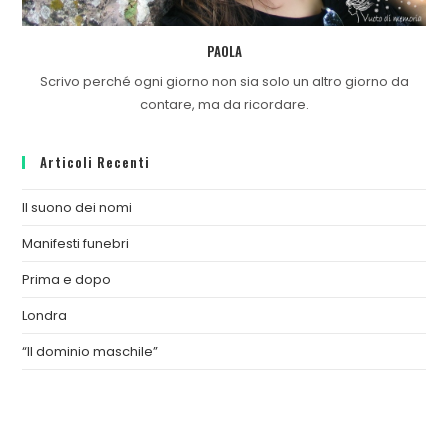
PAOLA
Scrivo perché ogni giorno non sia solo un altro giorno da
contare, ma da ricordare.
Articoli Recenti
Il suono dei nomi
Manifesti funebri
Prima e dopo
Londra
“Il dominio maschile”