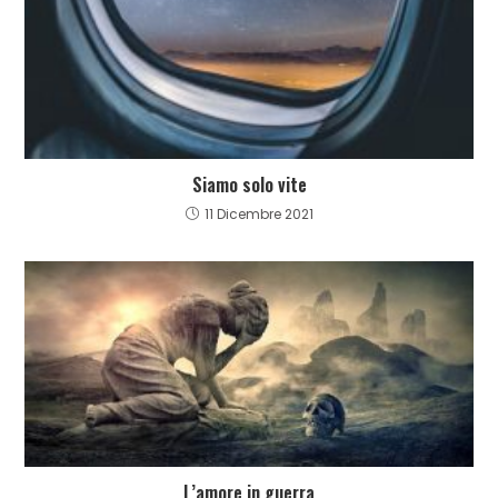
Siamo solo vite
11 Dicembre 2021
L’amore in guerra