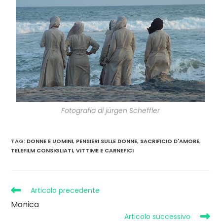
Fotografia di jürgen Scheffler
TAG
:
DONNE E UOMINI
,
PENSIERI SULLE DONNE
,
SACRIFICIO D'AMORE
,
TELEFILM CONSIGLIATI
,
VITTIME E CARNEFICI
Articolo precedente
Monica
Articolo successivo