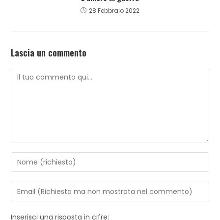
28 Febbraio 2022
Lascia un commento
Inserisci una risposta in cifre: