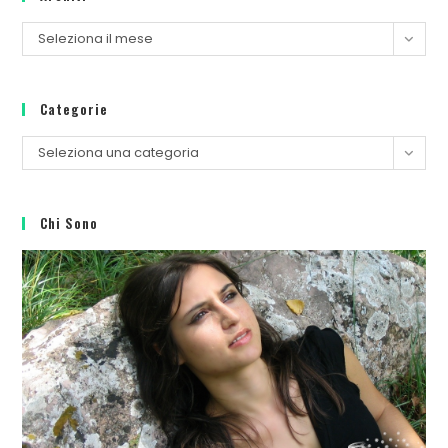
Seleziona il mese
Categorie
Seleziona una categoria
Chi Sono