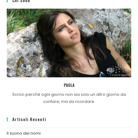
Chi Sono
PAOLA
Scrivo perché ogni giorno non sia solo un altro giorno da
contare, ma da ricordare.
Articoli Recenti
Il suono dei nomi