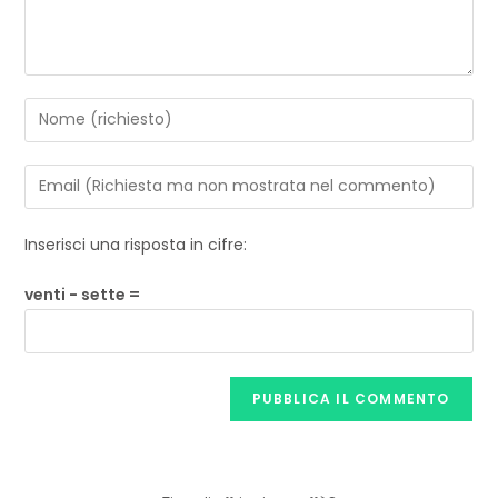
Inserisci una risposta in cifre:
venti − sette =