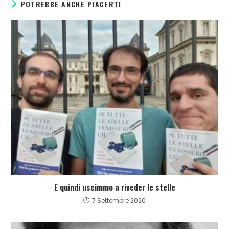
POTREBBE ANCHE PIACERTI
E quindi uscimmo a riveder le stelle
7 Settembre 2020