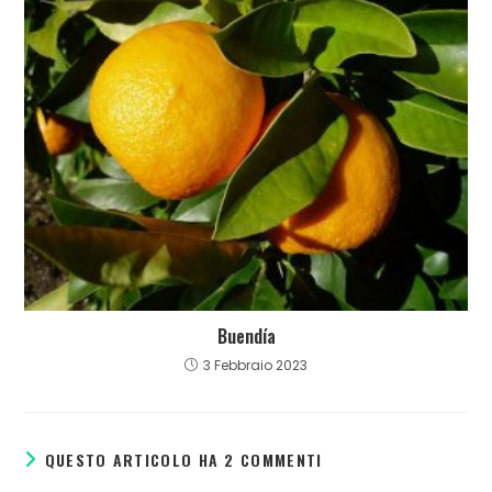
Buendía
3 Febbraio 2023
QUESTO ARTICOLO HA 2 COMMENTI