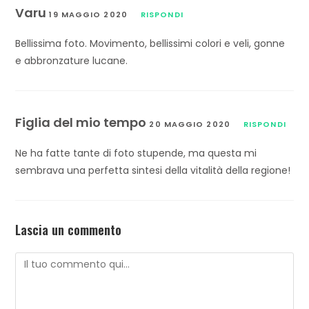
Varu
19 MAGGIO 2020
RISPONDI
Bellissima foto. Movimento, bellissimi colori e veli, gonne
e abbronzature lucane.
Figlia del mio tempo
20 MAGGIO 2020
RISPONDI
Ne ha fatte tante di foto stupende, ma questa mi
sembrava una perfetta sintesi della vitalità della regione!
Lascia un commento