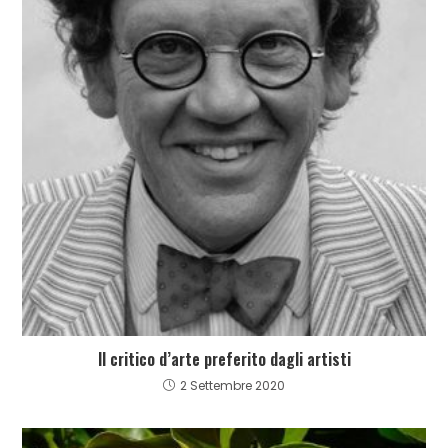
Il critico d’arte preferito dagli artisti
2 Settembre 2020