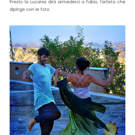
Presto la Lucania dirà arrivederci a Fabio, l’artista che
dipinge con le foto.