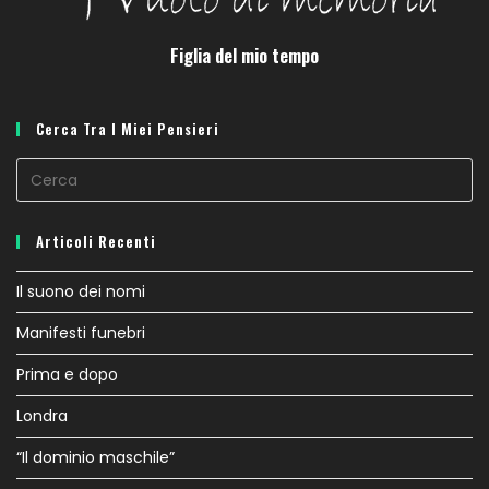
Figlia del mio tempo
Cerca Tra I Miei Pensieri
Articoli Recenti
Il suono dei nomi
Manifesti funebri
Prima e dopo
Londra
“Il dominio maschile”