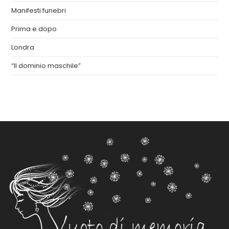
Manifesti funebri
Prima e dopo
Londra
“Il dominio maschile”