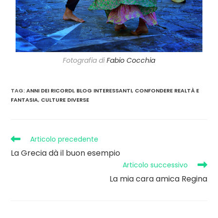
Fotografia di
Fabio Cocchia
TAG
:
ANNI DEI RICORDI
,
BLOG INTERESSANTI
,
CONFONDERE REALTÀ E
FANTASIA
,
CULTURE DIVERSE
Articolo precedente
La Grecia dà il buon esempio
Articolo successivo
La mia cara amica Regina