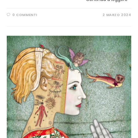
0 COMMENTI
2 MARZO 2024