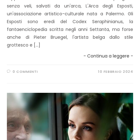
senza veli, salvati da un'arca, L'Arca degli Esposti,
un'associazione artistico-culturale nata a Palermo. Gli
Esposti sono eredi del Codex Seraphinianus, la
fantaenciclopedia scritta negli anni Settanta, ma forse
anche di Pieter Bruegel, l'artista belga dallo stile
grottesco e […]
- Continua a leggere -
0 COMMENTI
10 FEBBRAIO 2024