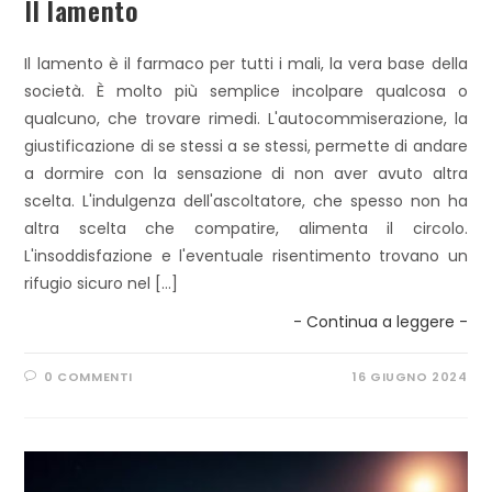
Il lamento
Il lamento è il farmaco per tutti i mali, la vera base della
società. È molto più semplice incolpare qualcosa o
qualcuno, che trovare rimedi. L'autocommiserazione, la
giustificazione di se stessi a se stessi, permette di andare
a dormire con la sensazione di non aver avuto altra
scelta. L'indulgenza dell'ascoltatore, che spesso non ha
altra scelta che compatire, alimenta il circolo.
L'insoddisfazione e l'eventuale risentimento trovano un
rifugio sicuro nel […]
- Continua a leggere -
0 COMMENTI
16 GIUGNO 2024