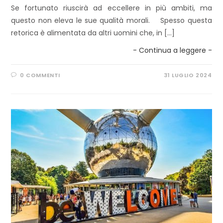
Se fortunato riuscirà ad eccellere in più ambiti, ma
questo non eleva le sue qualità morali. Spesso questa
retorica è alimentata da altri uomini che, in […]
- Continua a leggere -
0 COMMENTI
31 LUGLIO 2024