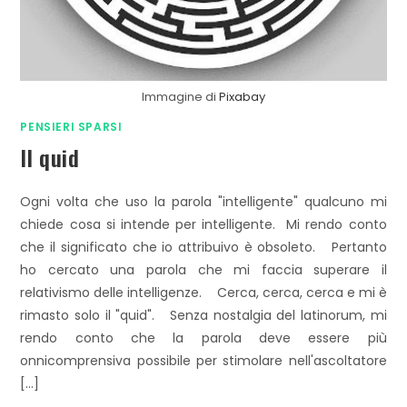
Immagine di
Pixabay
PENSIERI SPARSI
Il quid
Ogni volta che uso la parola "intelligente" qualcuno mi
chiede cosa si intende per intelligente. Mi rendo conto
che il significato che io attribuivo è obsoleto. Pertanto
ho cercato una parola che mi faccia superare il
relativismo delle intelligenze. Cerca, cerca, cerca e mi è
rimasto solo il "quid". Senza nostalgia del latinorum, mi
rendo conto che la parola deve essere più
onnicomprensiva possibile per stimolare nell'ascoltatore
[…]