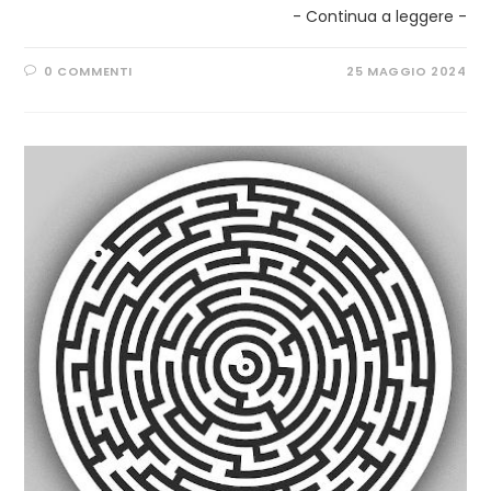
- Continua a leggere -
0 COMMENTI
25 MAGGIO 2024