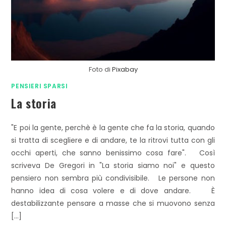
Foto di
Pixabay
PENSIERI SPARSI
La storia
"E poi la gente, perchè è la gente che fa la storia, quando
si tratta di scegliere e di andare, te la ritrovi tutta con gli
occhi aperti, che sanno benissimo cosa fare". Così
scriveva De Gregori in "La storia siamo noi" e questo
pensiero non sembra più condivisibile. Le persone non
hanno idea di cosa volere e di dove andare. È
destabilizzante pensare a masse che si muovono senza
[…]