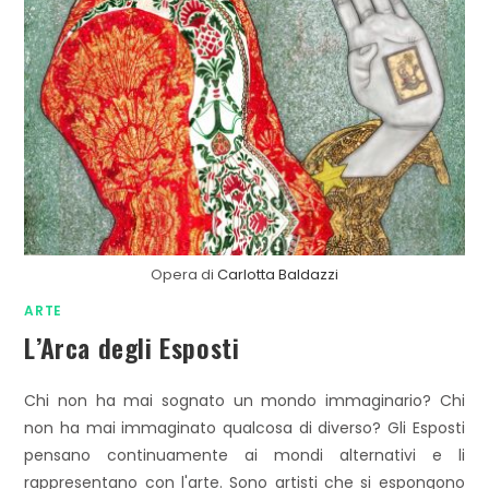
Opera di
Carlotta Baldazzi
ARTE
L’Arca degli Esposti
Chi non ha mai sognato un mondo immaginario? Chi
non ha mai immaginato qualcosa di diverso? Gli Esposti
pensano continuamente ai mondi alternativi e li
rappresentano con l'arte. Sono artisti che si espongono