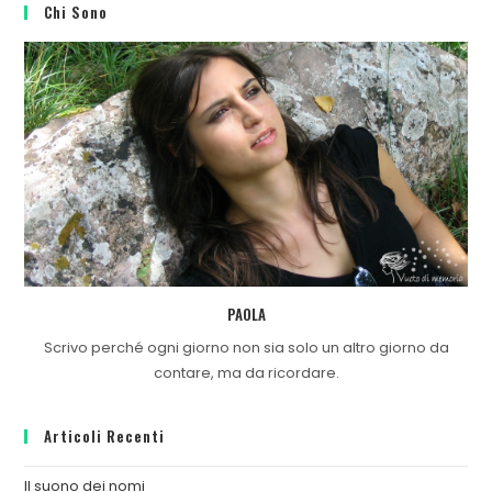
Chi Sono
PAOLA
Scrivo perché ogni giorno non sia solo un altro giorno da
contare, ma da ricordare.
Articoli Recenti
Il suono dei nomi