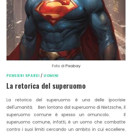
Foto di
Pixabay
PENSIERI SPARSI
/
UOMINI
La retorica del superuomo
La retorica del superuomo è una delle ipocrisie
dell'umanità. Ben lontano dal superuomo di Nietzsche, il
superuomo comune è spesso un omuncolo. Il
superuomo comune, infatti, è un uomo che combatte
contro i suoi limiti cercando un ambito in cui eccellere.