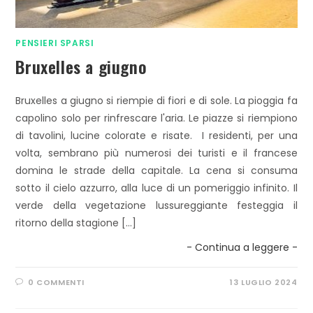
PENSIERI SPARSI
Bruxelles a giugno
Bruxelles a giugno si riempie di fiori e di sole. La pioggia fa
capolino solo per rinfrescare l'aria. Le piazze si riempiono
di tavolini, lucine colorate e risate. I residenti, per una
volta, sembrano più numerosi dei turisti e il francese
domina le strade della capitale. La cena si consuma
sotto il cielo azzurro, alla luce di un pomeriggio infinito. Il
verde della vegetazione lussureggiante festeggia il
ritorno della stagione […]
- Continua a leggere -
0 COMMENTI
13 LUGLIO 2024