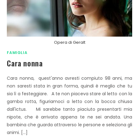
Opera di Geralt
FAMIGLIA
Cara nonna
Cara nonna, quest'anno avresti compiuto 98 anni, ma
non saresti stata in gran forma, quindi è meglio che tu
sia lì a festeggiare. A te non piaceva stare al letto con la
gamba rotta, figuriamoci a letto con la bocca chiusa
dall'ictus. Mi sarebbe tanto piaciuto presentarti mia
nipote, che è arrivata appena te ne sei andata. Una
bambina che guarda attraverso le persone e seleziona gli
animi. […]