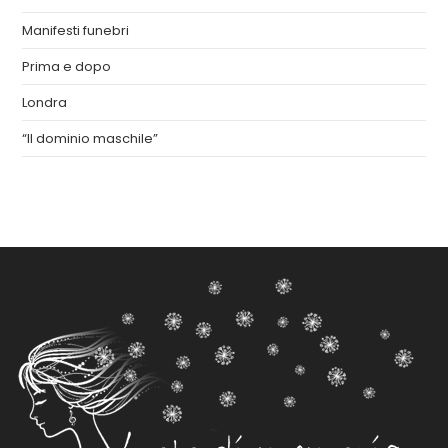
Manifesti funebri
Prima e dopo
Londra
“Il dominio maschile”